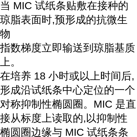
当 MIC 试纸条贴敷在接种的
琼脂表面时,预形成的抗微生
物
指数梯度立即输送到琼脂基质
上。
在培养 18 小时或以上时间后,
形成沿试纸条中心定位的一个
对称抑制性椭圆圈。MIC 是直
接从标度上读取的,以抑制性
椭圆圈边缘与 MIC 试纸条条