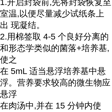
1.开启封袋前,先将封袋恢复至
室温,以便尽量减少试纸条上
出 现凝结。
2.用棉签取 4-5 个良好分离的
和形态学类似的菌落+培养基,
使之
在 5mL 适当悬浮培养基中悬
浮。营养要求较高的微生物应
悬浮
在肉汤中,并在 15 分钟内使