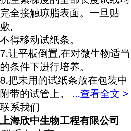
完全接触琼脂表面。一旦贴
敷,
不得移动试纸条。
7.让平板倒置,在对微生物适当
的条件下进行培养。
8.把未用的试纸条放在包装中
附带的试管上。
...
查看全文 >
联系我们
上海欣中生物工程有限公司