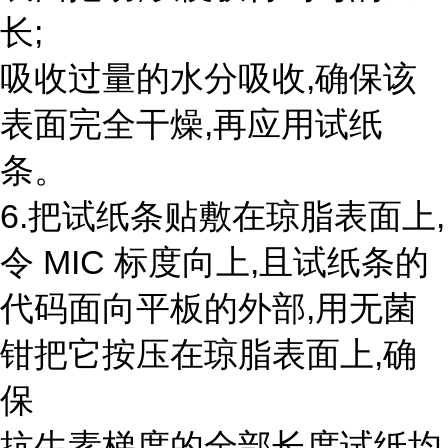
长;
吸收过量的水分吸收,确保该
表面完全干燥,再应用试纸
条。
6.把试纸条贴敷在琼脂表面上,
令 MIC 标度向上,且试纸条的
代码面向平板的外部,用无菌
钳把它按压在琼脂表面上,确
保
抗生素梯度的全部长度试纸均