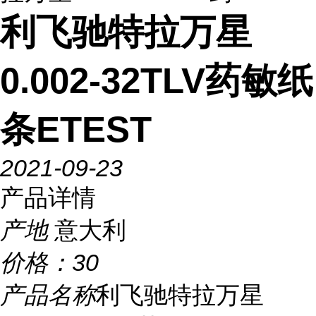
利飞驰特拉万星
0.002-32TLV药敏纸
条ETEST
2021-09-23
产品详情
产地
意大利
价格：
30
产品名称
利飞驰特拉万星