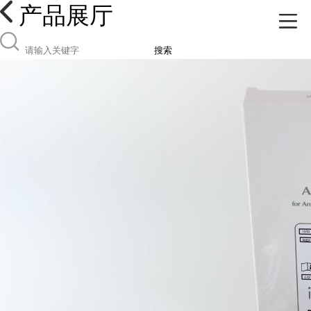
产品展厅
搜索