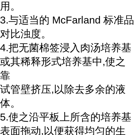
用。
3.与适当的 McFarland 标准品
对比浊度。
4.把无菌棉签浸入肉汤培养基
或其稀释形式培养基中,使之
靠
试管壁挤压,以除去多余的液
体。
5.使之沿平板上所含的培养基
表面拖动,以便获得均匀的生