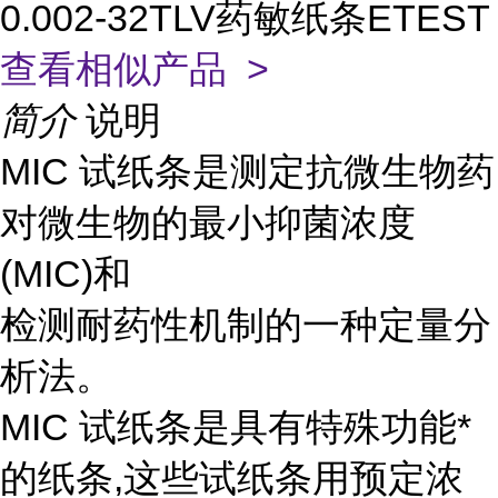
0.002-32TLV药敏纸条ETEST
查看相似产品 >
简介
说明
MIC 试纸条是测定抗微生物药
对微生物的最小抑菌浓度
(MIC)和
检测耐药性机制的一种定量分
析法。
MIC 试纸条是具有特殊功能*
的纸条,这些试纸条用预定浓