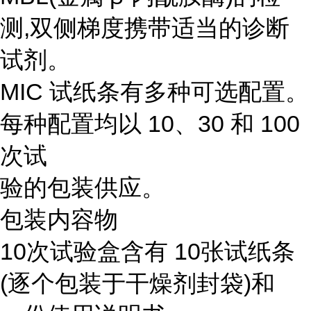
测,双侧梯度携带适当的诊断
试剂。
MIC 试纸条有多种可选配置。
每种配置均以 10、30 和 100
次试
验的包装供应。
包装内容物
10次试验盒含有 10张试纸条
(逐个包装于干燥剂封袋)和