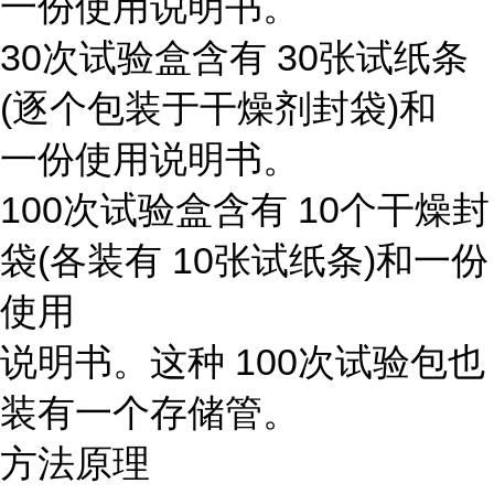
一份使用说明书。
30次试验盒含有 30张试纸条
(逐个包装于干燥剂封袋)和
一份使用说明书。
100次试验盒含有 10个干燥封
袋(各装有 10张试纸条)和一份
使用
说明书。这种 100次试验包也
装有一个存储管。
方法原理