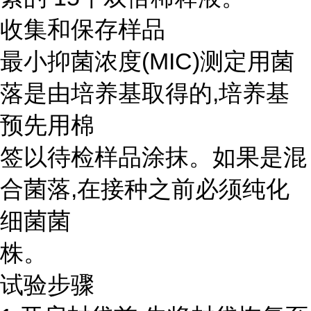
收集和保存样品
最小抑菌浓度(MIC)测定用菌
落是由培养基取得的,培养基
预先用棉
签以待检样品涂抹。如果是混
合菌落,在接种之前必须纯化
细菌菌
株。
试验步骤