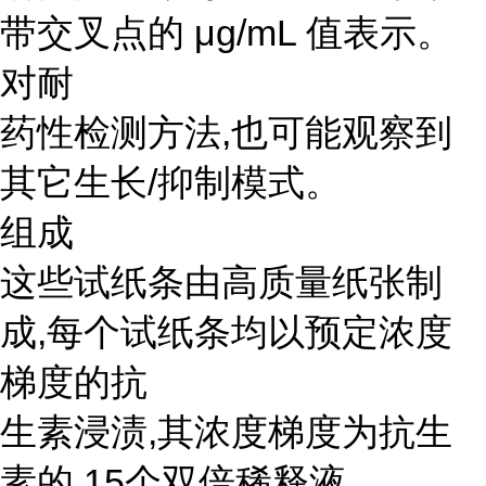
带交叉点的 μg/mL 值表示。
对耐
药性检测方法,也可能观察到
其它生长/抑制模式。
组成
这些试纸条由高质量纸张制
成,每个试纸条均以预定浓度
梯度的抗
生素浸渍,其浓度梯度为抗生
素的 15个双倍稀释液。