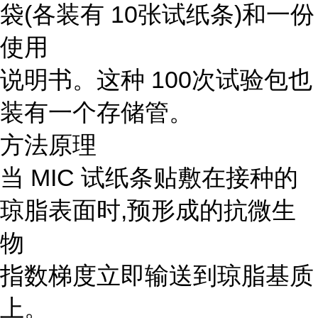
袋(各装有 10张试纸条)和一份
使用
说明书。这种 100次试验包也
装有一个存储管。
方法原理
当 MIC 试纸条贴敷在接种的
琼脂表面时,预形成的抗微生
物
指数梯度立即输送到琼脂基质
上。