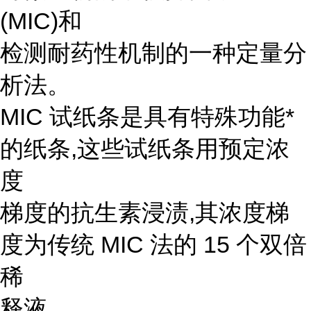
(MIC)和
检测耐药性机制的一种定量分
析法。
MIC 试纸条是具有特殊功能*
的纸条,这些试纸条用预定浓
度
梯度的抗生素浸渍,其浓度梯
度为传统 MIC 法的 15 个双倍
稀
释液。