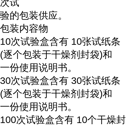
次试
验的包装供应。
包装内容物
10次试验盒含有 10张试纸条
(逐个包装于干燥剂封袋)和
一份使用说明书。
30次试验盒含有 30张试纸条
(逐个包装于干燥剂封袋)和
一份使用说明书。
100次试验盒含有 10个干燥封