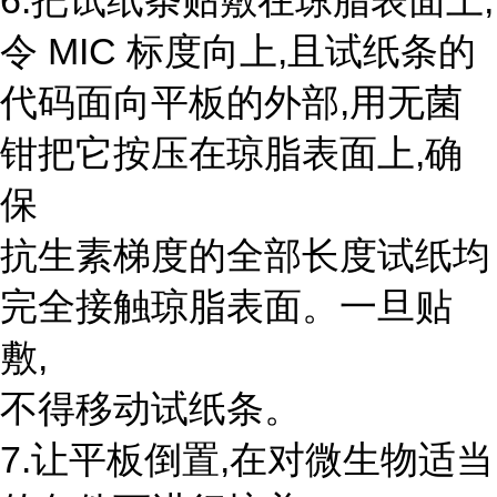
6.把试纸条贴敷在琼脂表面上,
令 MIC 标度向上,且试纸条的
代码面向平板的外部,用无菌
钳把它按压在琼脂表面上,确
保
抗生素梯度的全部长度试纸均
完全接触琼脂表面。一旦贴
敷,
不得移动试纸条。
7.让平板倒置,在对微生物适当