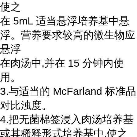
使之
在 5mL 适当悬浮培养基中悬
浮。营养要求较高的微生物应
悬浮
在肉汤中,并在 15 分钟内使
用。
3.与适当的 McFarland 标准品
对比浊度。
4.把无菌棉签浸入肉汤培养基
或其稀释形式培养基中,使之