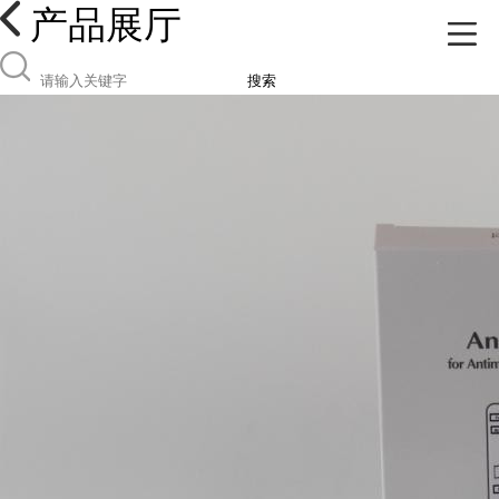
产品展厅
搜索