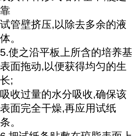
靠
试管壁挤压,以除去多余的液
体。
5.使之沿平板上所含的培养基
表面拖动,以便获得均匀的生
长;
吸收过量的水分吸收,确保该
表面完全干燥,再应用试纸
条。