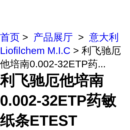
首页
>
产品展厅
>
意大利
Liofilchem M.I.C
> 利飞驰厄
他培南0.002-32ETP药...
利飞驰厄他培南
0.002-32ETP药敏
纸条ETEST