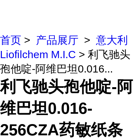
首页
>
产品展厅
>
意大利
Liofilchem M.I.C
> 利飞驰头
孢他啶-阿维巴坦0.016...
利飞驰头孢他啶-阿
维巴坦0.016-
256CZA药敏纸条