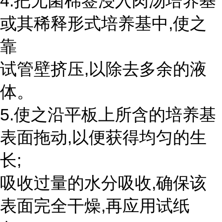
4.把无菌棉签浸入肉汤培养基
或其稀释形式培养基中,使之
靠
试管壁挤压,以除去多余的液
体。
5.使之沿平板上所含的培养基
表面拖动,以便获得均匀的生
长;
吸收过量的水分吸收,确保该
表面完全干燥,再应用试纸