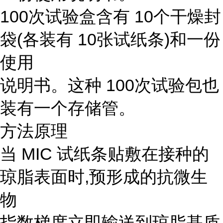
100次试验盒含有 10个干燥封
袋(各装有 10张试纸条)和一份
使用
说明书。这种 100次试验包也
装有一个存储管。
方法原理
当 MIC 试纸条贴敷在接种的
琼脂表面时,预形成的抗微生
物
指数梯度立即输送到琼脂基质