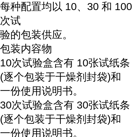
每种配置均以 10、30 和 100
次试
验的包装供应。
包装内容物
10次试验盒含有 10张试纸条
(逐个包装于干燥剂封袋)和
一份使用说明书。
30次试验盒含有 30张试纸条
(逐个包装于干燥剂封袋)和
一份使用说明书。