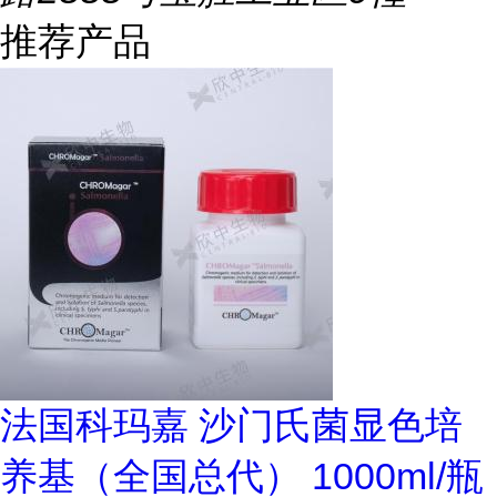
推荐产品
法国科玛嘉 沙门氏菌显色培
养基（全国总代） 1000ml/瓶