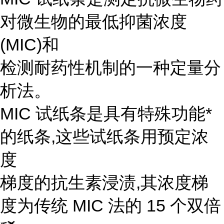
对微生物的最低抑菌浓度
(MIC)和
检测耐药性机制的一种定量分
析法。
MIC 试纸条是具有特殊功能*
的纸条,这些试纸条用预定浓
度
梯度的抗生素浸渍,其浓度梯
度为传统 MIC 法的 15 个双倍