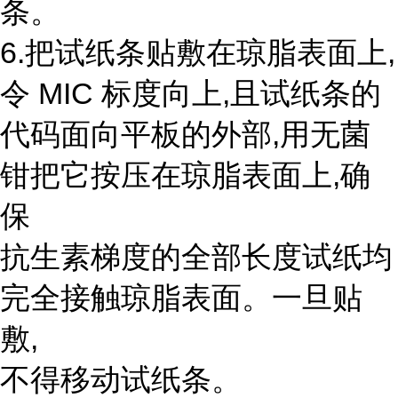
条。
6.把试纸条贴敷在琼脂表面上,
令 MIC 标度向上,且试纸条的
代码面向平板的外部,用无菌
钳把它按压在琼脂表面上,确
保
抗生素梯度的全部长度试纸均
完全接触琼脂表面。一旦贴
敷,
不得移动试纸条。