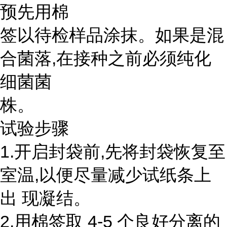
预先用棉
签以待检样品涂抹。如果是混
合菌落,在接种之前必须纯化
细菌菌
株。
试验步骤
1.开启封袋前,先将封袋恢复至
室温,以便尽量减少试纸条上
出 现凝结。
2.用棉签取 4-5 个良好分离的