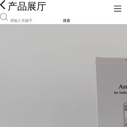
产品展厅
搜索