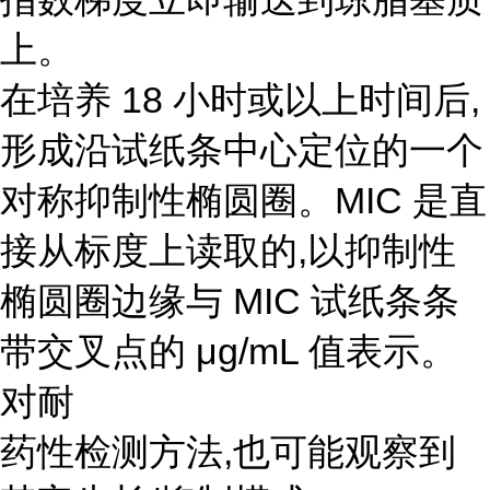
上。
在培养 18 小时或以上时间后,
形成沿试纸条中心定位的一个
对称抑制性椭圆圈。MIC 是直
接从标度上读取的,以抑制性
椭圆圈边缘与 MIC 试纸条条
带交叉点的 μg/mL 值表示。
对耐
药性检测方法,也可能观察到