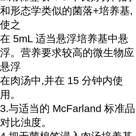
和形态学类似的菌落+培养基,
使之
在 5mL 适当悬浮培养基中悬
浮。营养要求较高的微生物应
悬浮
在肉汤中,并在 15 分钟内使
用。
3.与适当的 McFarland 标准品
对比浊度。