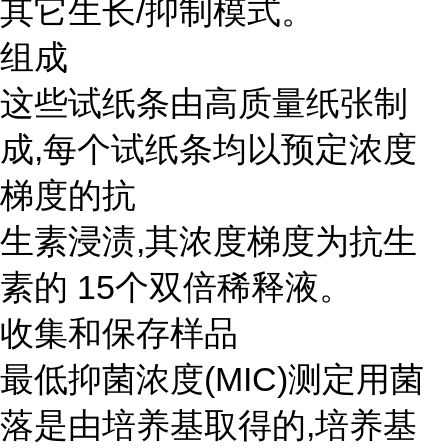
其它生长/抑制模式。
组成
这些试纸条由高质量纸张制
成,每个试纸条均以预定浓度
梯度的抗
生素浸渍,其浓度梯度为抗生
素的 15个双倍稀释液。
收集和保存样品
最低抑菌浓度(MIC)测定用菌
落是由培养基取得的,培养基