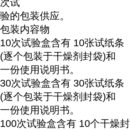
次试
验的包装供应。
包装内容物
10次试验盒含有 10张试纸条
(逐个包装于干燥剂封袋)和
一份使用说明书。
30次试验盒含有 30张试纸条
(逐个包装于干燥剂封袋)和
一份使用说明书。
100次试验盒含有 10个干燥封