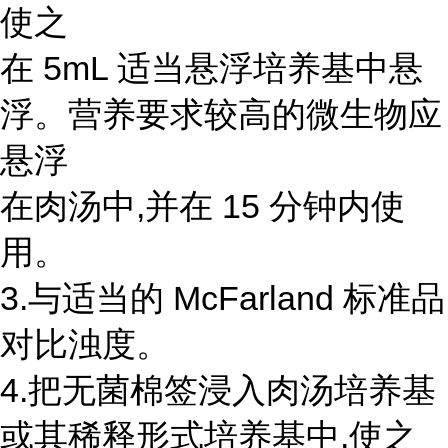
使之
在 5mL 适当悬浮培养基中悬
浮。营养要求较高的微生物应
悬浮
在肉汤中,并在 15 分钟内使
用。
3.与适当的 McFarland 标准品
对比浊度。
4.把无菌棉签浸入肉汤培养基
或其稀释形式培养基中,使之