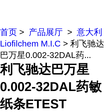
首页
>
产品展厅
>
意大利
Liofilchem M.I.C
> 利飞驰达
巴万星0.002-32DAL药...
利飞驰达巴万星
0.002-32DAL药敏
纸条ETEST