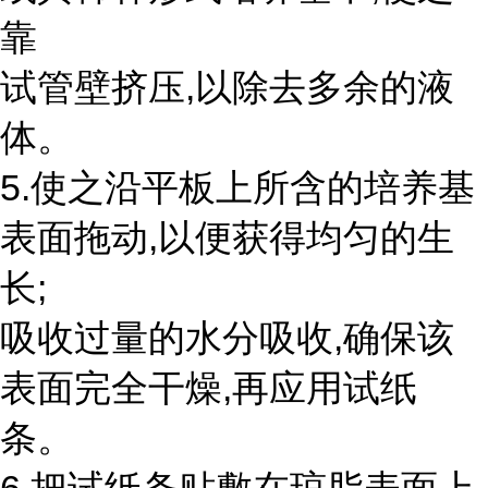
靠
试管壁挤压,以除去多余的液
体。
5.使之沿平板上所含的培养基
表面拖动,以便获得均匀的生
长;
吸收过量的水分吸收,确保该
表面完全干燥,再应用试纸
条。