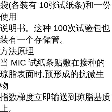
袋(各装有 10张试纸条)和一份
使用
说明书。这种 100次试验包也
装有一个存储管。
方法原理
当 MIC 试纸条贴敷在接种的
琼脂表面时,预形成的抗微生
物
指数梯度立即输送到琼脂基质
上。