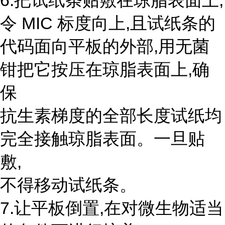
6.把试纸条贴敷在琼脂表面上,
令 MIC 标度向上,且试纸条的
代码面向平板的外部,用无菌
钳把它按压在琼脂表面上,确
保
抗生素梯度的全部长度试纸均
完全接触琼脂表面。一旦贴
敷,
不得移动试纸条。
7.让平板倒置,在对微生物适当