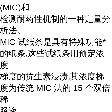
(MIC)和
检测耐药性机制的一种定量分
析法。
MIC 试纸条是具有特殊功能*
的纸条,这些试纸条用预定浓
度
梯度的抗生素浸渍,其浓度梯
度为传统 MIC 法的 15 个双倍
稀
释液。