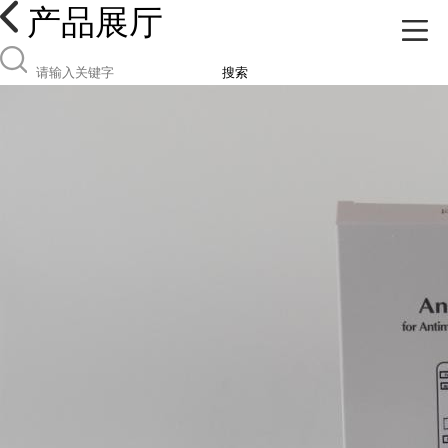
产品展厅
搜索