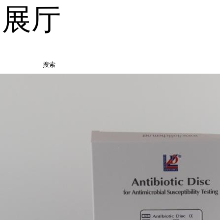
品展厅
搜索