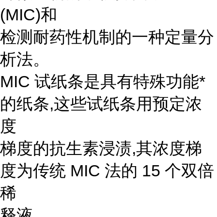
(MIC)和
检测耐药性机制的一种定量分
析法。
MIC 试纸条是具有特殊功能*
的纸条,这些试纸条用预定浓
度
梯度的抗生素浸渍,其浓度梯
度为传统 MIC 法的 15 个双倍
稀
释液。