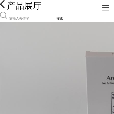
产品展厅
搜索