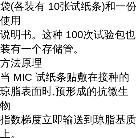
袋(各装有 10张试纸条)和一份
使用
说明书。这种 100次试验包也
装有一个存储管。
方法原理
当 MIC 试纸条贴敷在接种的
琼脂表面时,预形成的抗微生
物
指数梯度立即输送到琼脂基质
上。