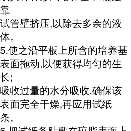
靠
试管壁挤压,以除去多余的液
体。
5.使之沿平板上所含的培养基
表面拖动,以便获得均匀的生
长;
吸收过量的水分吸收,确保该
表面完全干燥,再应用试纸
条。