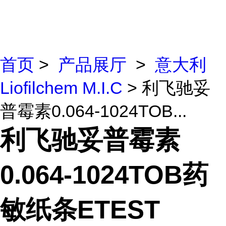
首页
>
产品展厅
>
意大利
Liofilchem M.I.C
> 利飞驰妥
普霉素0.064-1024TOB...
利飞驰妥普霉素
0.064-1024TOB药
敏纸条ETEST