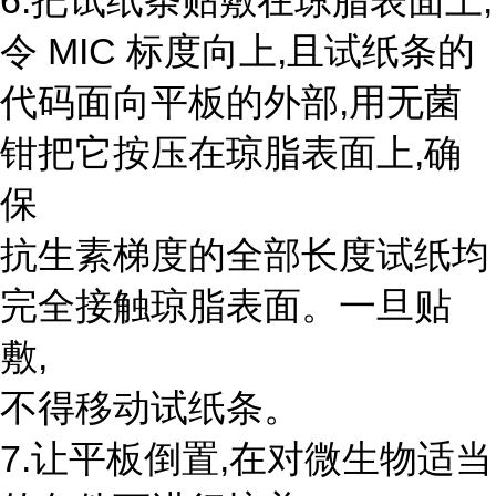
6.把试纸条贴敷在琼脂表面上,
令 MIC 标度向上,且试纸条的
代码面向平板的外部,用无菌
钳把它按压在琼脂表面上,确
保
抗生素梯度的全部长度试纸均
完全接触琼脂表面。一旦贴
敷,
不得移动试纸条。
7.让平板倒置,在对微生物适当