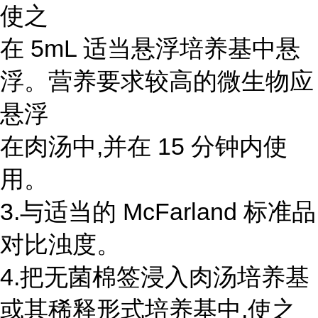
使之
在 5mL 适当悬浮培养基中悬
浮。营养要求较高的微生物应
悬浮
在肉汤中,并在 15 分钟内使
用。
3.与适当的 McFarland 标准品
对比浊度。
4.把无菌棉签浸入肉汤培养基
或其稀释形式培养基中,使之