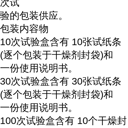
次试
验的包装供应。
包装内容物
10次试验盒含有 10张试纸条
(逐个包装于干燥剂封袋)和
一份使用说明书。
30次试验盒含有 30张试纸条
(逐个包装于干燥剂封袋)和
一份使用说明书。
100次试验盒含有 10个干燥封