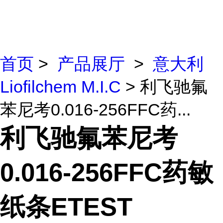
首页
>
产品展厅
>
意大利
Liofilchem M.I.C
> 利飞驰氟
苯尼考0.016-256FFC药...
利飞驰氟苯尼考
0.016-256FFC药敏
纸条ETEST