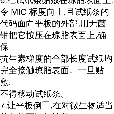
6.把试纸条贴敷在琼脂表面上,
令 MIC 标度向上,且试纸条的
代码面向平板的外部,用无菌
钳把它按压在琼脂表面上,确
保
抗生素梯度的全部长度试纸均
完全接触琼脂表面。一旦贴
敷,
不得移动试纸条。
7.让平板倒置,在对微生物适当