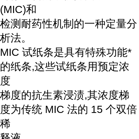
(MIC)和
检测耐药性机制的一种定量分
析法。
MIC 试纸条是具有特殊功能*
的纸条,这些试纸条用预定浓
度
梯度的抗生素浸渍,其浓度梯
度为传统 MIC 法的 15 个双倍
稀
释液。