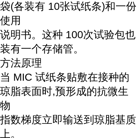
袋(各装有 10张试纸条)和一份
使用
说明书。这种 100次试验包也
装有一个存储管。
方法原理
当 MIC 试纸条贴敷在接种的
琼脂表面时,预形成的抗微生
物
指数梯度立即输送到琼脂基质
上。