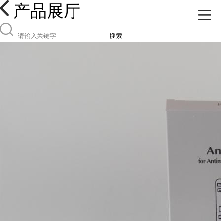
产品展厅
搜索