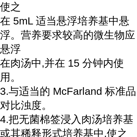
使之
在 5mL 适当悬浮培养基中悬
浮。营养要求较高的微生物应
悬浮
在肉汤中,并在 15 分钟内使
用。
3.与适当的 McFarland 标准品
对比浊度。
4.把无菌棉签浸入肉汤培养基
或其稀释形式培养基中,使之