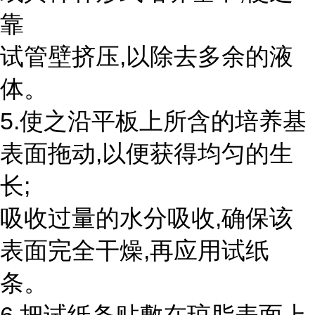
靠
试管壁挤压,以除去多余的液
体。
5.使之沿平板上所含的培养基
表面拖动,以便获得均匀的生
长;
吸收过量的水分吸收,确保该
表面完全干燥,再应用试纸
条。