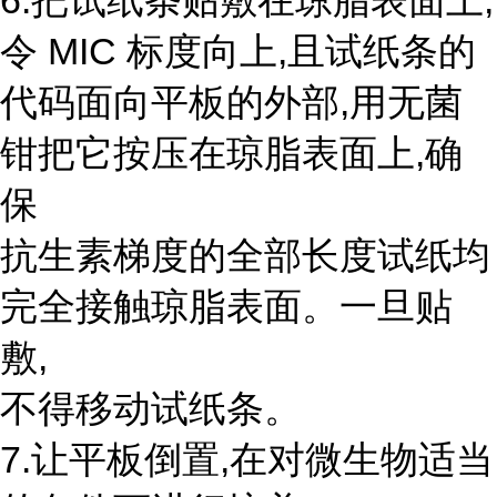
6.把试纸条贴敷在琼脂表面上,
令 MIC 标度向上,且试纸条的
代码面向平板的外部,用无菌
钳把它按压在琼脂表面上,确
保
抗生素梯度的全部长度试纸均
完全接触琼脂表面。一旦贴
敷,
不得移动试纸条。
7.让平板倒置,在对微生物适当