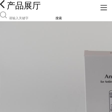
产品展厅
搜索