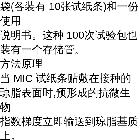
袋(各装有 10张试纸条)和一份
使用
说明书。这种 100次试验包也
装有一个存储管。
方法原理
当 MIC 试纸条贴敷在接种的
琼脂表面时,预形成的抗微生
物
指数梯度立即输送到琼脂基质
上。