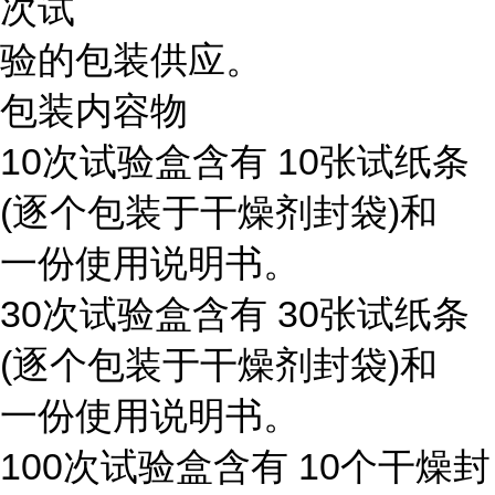
次试
验的包装供应。
包装内容物
10次试验盒含有 10张试纸条
(逐个包装于干燥剂封袋)和
一份使用说明书。
30次试验盒含有 30张试纸条
(逐个包装于干燥剂封袋)和
一份使用说明书。
100次试验盒含有 10个干燥封