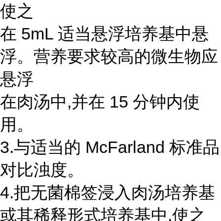
使之
在 5mL 适当悬浮培养基中悬
浮。营养要求较高的微生物应
悬浮
在肉汤中,并在 15 分钟内使
用。
3.与适当的 McFarland 标准品
对比浊度。
4.把无菌棉签浸入肉汤培养基
或其稀释形式培养基中,使之