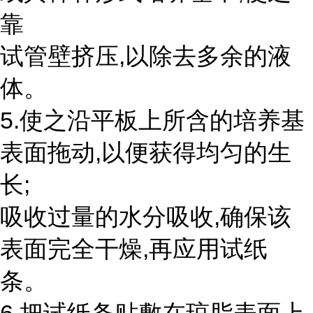
靠
试管壁挤压,以除去多余的液
体。
5.使之沿平板上所含的培养基
表面拖动,以便获得均匀的生
长;
吸收过量的水分吸收,确保该
表面完全干燥,再应用试纸
条。