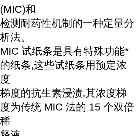
(MIC)和
检测耐药性机制的一种定量分
析法。
MIC 试纸条是具有特殊功能*
的纸条,这些试纸条用预定浓
度
梯度的抗生素浸渍,其浓度梯
度为传统 MIC 法的 15 个双倍
稀
释液。