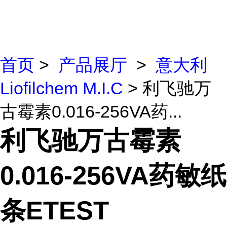
首页
>
产品展厅
>
意大利
Liofilchem M.I.C
> 利飞驰万
古霉素0.016-256VA药...
利飞驰万古霉素
0.016-256VA药敏纸
条ETEST