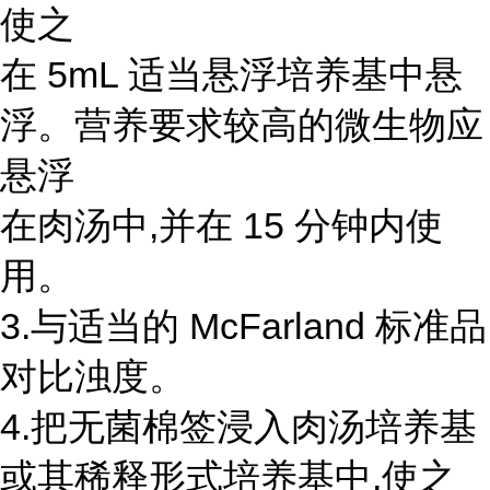
使之
在 5mL 适当悬浮培养基中悬
浮。营养要求较高的微生物应
悬浮
在肉汤中,并在 15 分钟内使
用。
3.与适当的 McFarland 标准品
对比浊度。
4.把无菌棉签浸入肉汤培养基
或其稀释形式培养基中,使之