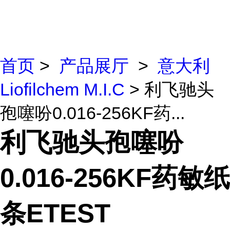
首页
>
产品展厅
>
意大利
Liofilchem M.I.C
> 利飞驰头
孢噻吩0.016-256KF药...
利飞驰头孢噻吩
0.016-256KF药敏纸
条ETEST