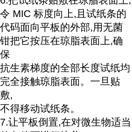
6.把试纸条贴敷在琼脂表面上,
令 MIC 标度向上,且试纸条的
代码面向平板的外部,用无菌
钳把它按压在琼脂表面上,确
保
抗生素梯度的全部长度试纸均
完全接触琼脂表面。一旦贴
敷,
不得移动试纸条。
7.让平板倒置,在对微生物适当