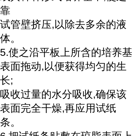
靠
试管壁挤压,以除去多余的液
体。
5.使之沿平板上所含的培养基
表面拖动,以便获得均匀的生
长;
吸收过量的水分吸收,确保该
表面完全干燥,再应用试纸
条。