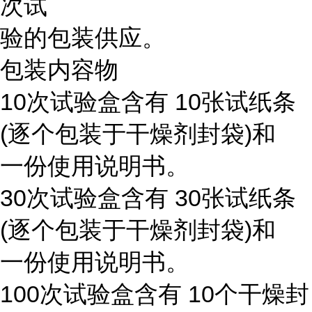
次试
验的包装供应。
包装内容物
10次试验盒含有 10张试纸条
(逐个包装于干燥剂封袋)和
一份使用说明书。
30次试验盒含有 30张试纸条
(逐个包装于干燥剂封袋)和
一份使用说明书。
100次试验盒含有 10个干燥封