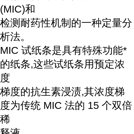
(MIC)和
检测耐药性机制的一种定量分
析法。
MIC 试纸条是具有特殊功能*
的纸条,这些试纸条用预定浓
度
梯度的抗生素浸渍,其浓度梯
度为传统 MIC 法的 15 个双倍
稀
释液。