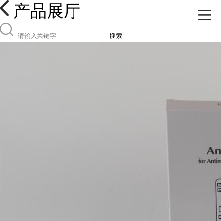
产品展厅
搜索