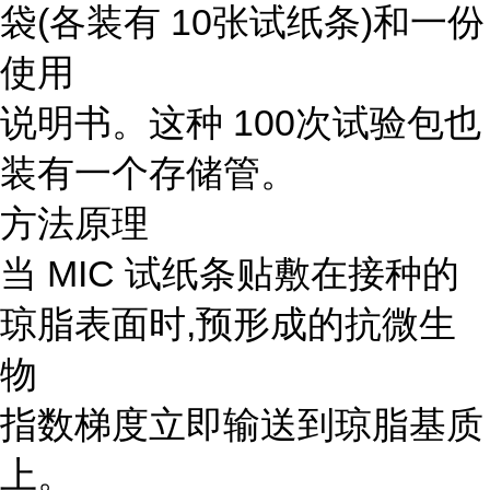
袋(各装有 10张试纸条)和一份
使用
说明书。这种 100次试验包也
装有一个存储管。
方法原理
当 MIC 试纸条贴敷在接种的
琼脂表面时,预形成的抗微生
物
指数梯度立即输送到琼脂基质
上。