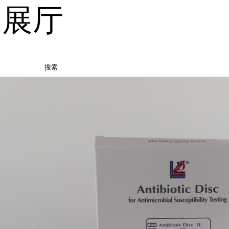
品展厅
搜索