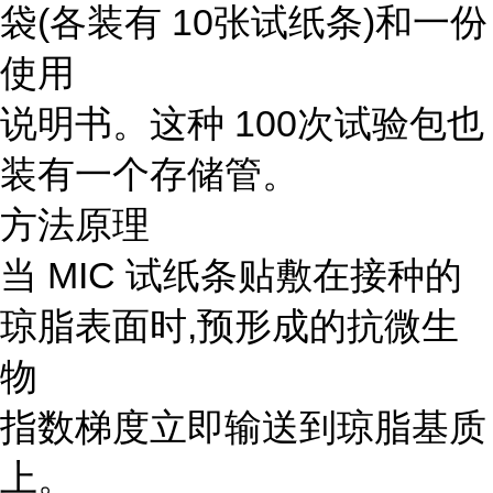
袋(各装有 10张试纸条)和一份
使用
说明书。这种 100次试验包也
装有一个存储管。
方法原理
当 MIC 试纸条贴敷在接种的
琼脂表面时,预形成的抗微生
物
指数梯度立即输送到琼脂基质
上。