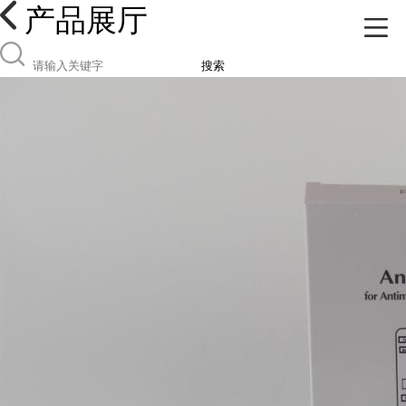
产品展厅
搜索