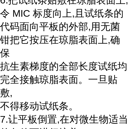
6.把试纸条贴敷在琼脂表面上,
令 MIC 标度向上,且试纸条的
代码面向平板的外部,用无菌
钳把它按压在琼脂表面上,确
保
抗生素梯度的全部长度试纸均
完全接触琼脂表面。一旦贴
敷,
不得移动试纸条。
7.让平板倒置,在对微生物适当