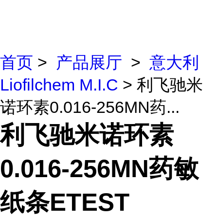
首页
>
产品展厅
>
意大利
Liofilchem M.I.C
> 利飞驰米
诺环素0.016-256MN药...
利飞驰米诺环素
0.016-256MN药敏
纸条ETEST