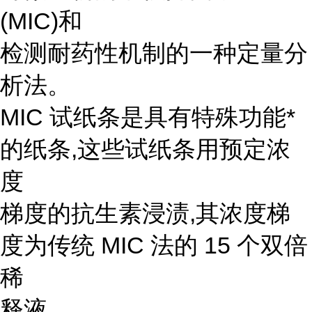
(MIC)和
检测耐药性机制的一种定量分
析法。
MIC 试纸条是具有特殊功能*
的纸条,这些试纸条用预定浓
度
梯度的抗生素浸渍,其浓度梯
度为传统 MIC 法的 15 个双倍
稀
释液。