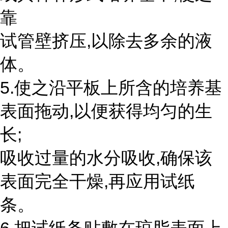
靠
试管壁挤压,以除去多余的液
体。
5.使之沿平板上所含的培养基
表面拖动,以便获得均匀的生
长;
吸收过量的水分吸收,确保该
表面完全干燥,再应用试纸
条。