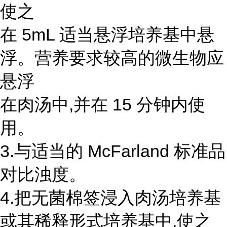
使之
在 5mL 适当悬浮培养基中悬
浮。营养要求较高的微生物应
悬浮
在肉汤中,并在 15 分钟内使
用。
3.与适当的 McFarland 标准品
对比浊度。
4.把无菌棉签浸入肉汤培养基
或其稀释形式培养基中,使之