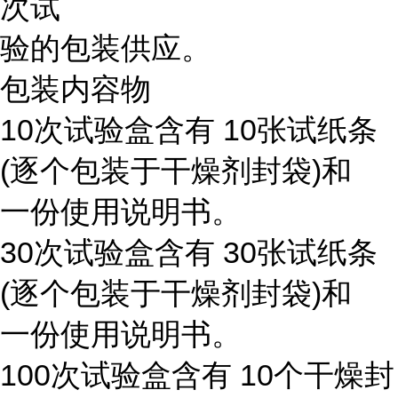
次试
验的包装供应。
包装内容物
10次试验盒含有 10张试纸条
(逐个包装于干燥剂封袋)和
一份使用说明书。
30次试验盒含有 30张试纸条
(逐个包装于干燥剂封袋)和
一份使用说明书。
100次试验盒含有 10个干燥封