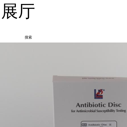
品展厅
搜索