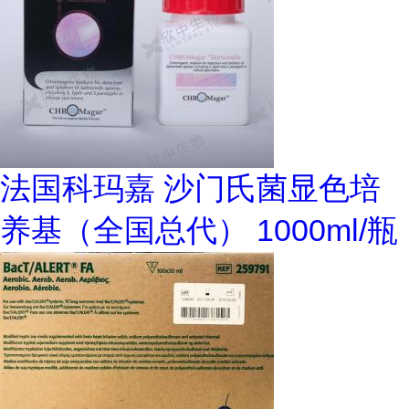
法国科玛嘉 沙门氏菌显色培
养基（全国总代） 1000ml/瓶