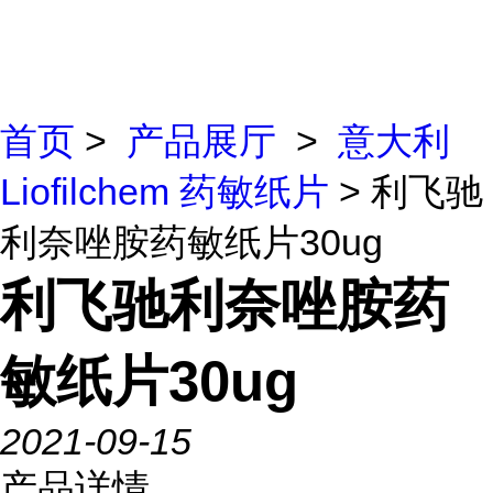
首页
>
产品展厅
>
意大利
Liofilchem 药敏纸片
> 利飞驰
利奈唑胺药敏纸片30ug
利飞驰利奈唑胺药
敏纸片30ug
2021-09-15
产品详情