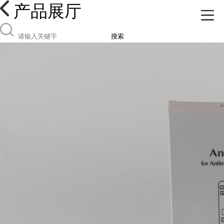
产品展厅
搜索