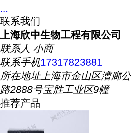
...
联系我们
上海欣中生物工程有限公司
联系人
小商
联系手机
17317823881
所在地址
上海市金山区漕廊公
路2888号宝胜工业区9幢
推荐产品