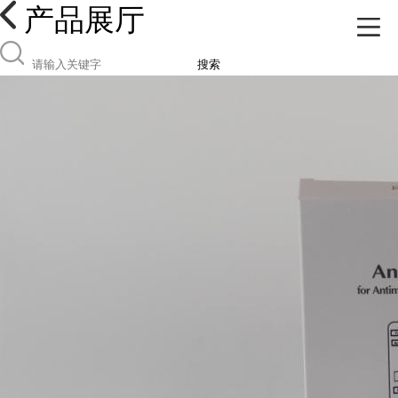
产品展厅
搜索