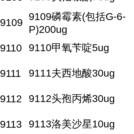
9109磷霉素(包括G-6-
9109
P)200ug
9110甲氧苄啶5ug
9110
9111夫西地酸30ug
9111
9112头孢丙烯30ug
9112
9113洛美沙星10ug
9113