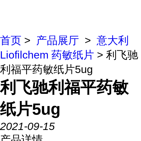
首页
>
产品展厅
>
意大利
Liofilchem 药敏纸片
> 利飞驰
利福平药敏纸片5ug
利飞驰利福平药敏
纸片5ug
2021-09-15
产品详情