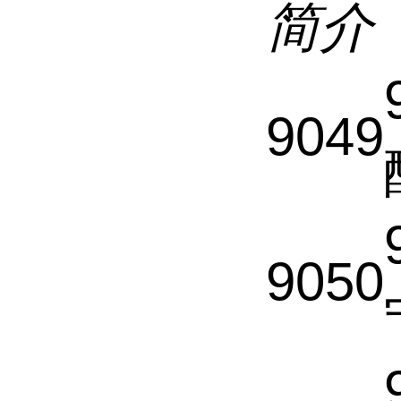
简介
9049
9050