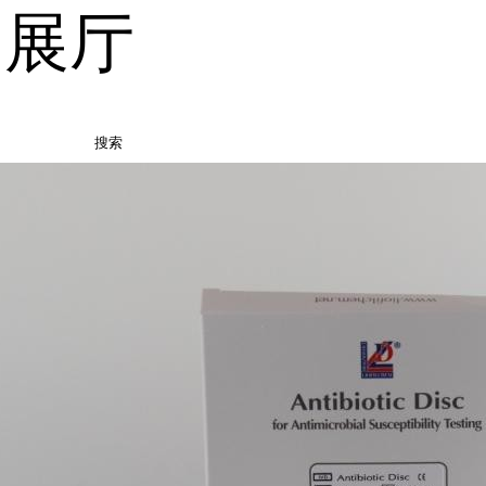
品展厅
搜索