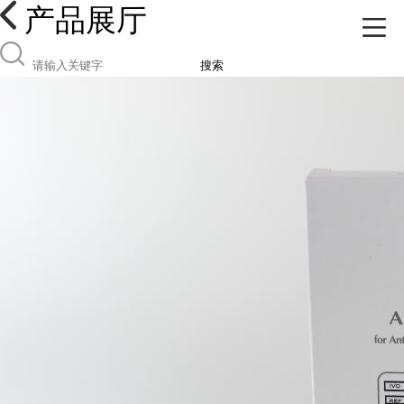
产品展厅
搜索