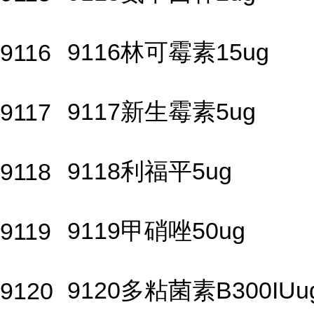
9116林可霉素15ug
9116
9117新生霉素5ug
9117
9118利福平5ug
9118
9119甲硝唑50ug
9119
9120多粘菌素B300IUu
9120