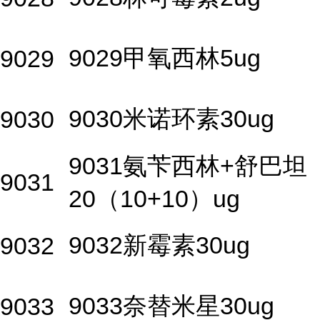
9029甲氧西林5ug
9029
9030米诺环素30ug
9030
9031氨苄西林+舒巴坦
9031
20（10+10）ug
9032新霉素30ug
9032
9033奈替米星30ug
9033