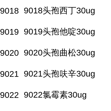
9018头孢西丁30ug
9018
9019头孢他啶30ug
9019
9020头孢曲松30ug
9020
9021头孢呋辛30ug
9021
9022氯霉素30ug
9022