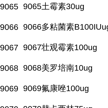
9065土霉素30ug
9065
9066多粘菌素B100IUu
9066
9067壮观霉素100ug
9067
9068美罗培南10ug
9068
9069氟康唑100ug
9069