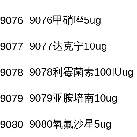
9076甲硝唑5ug
9076
9077达克宁10ug
9077
9078利霉菌素100IUug
9078
9079亚胺培南10ug
9079
9080氧氟沙星5ug
9080