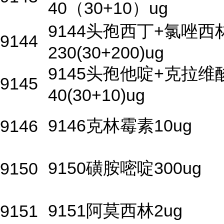
40（30+10）ug
9144头孢西丁+氯唑西
9144
230(30+200)ug
9145头孢他啶+克拉维
9145
40(30+10)ug
9146克林霉素10ug
9146
9150磺胺嘧啶300ug
9150
9151阿莫西林2ug
9151