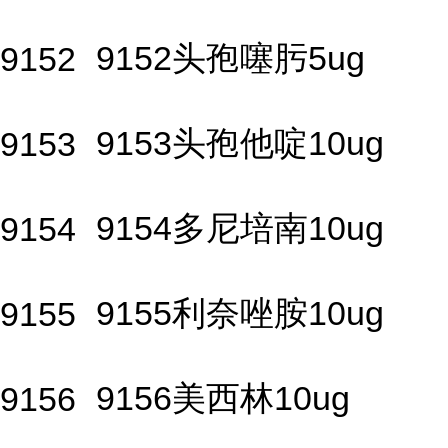
9152头孢噻肟5ug
9152
9153头孢他啶10ug
9153
9154多尼培南10ug
9154
9155利奈唑胺10ug
9155
9156美西林10ug
9156