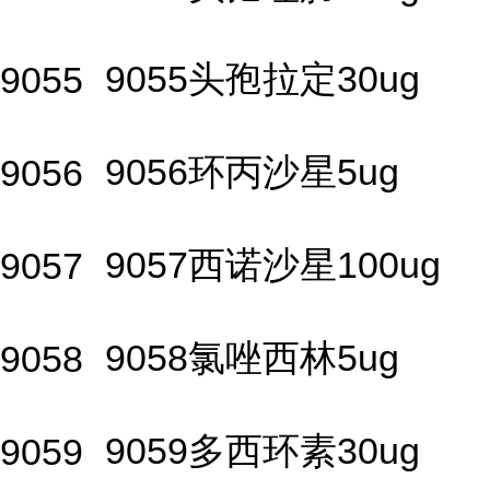
9055头孢拉定30ug
9055
9056环丙沙星5ug
9056
9057西诺沙星100ug
9057
9058氯唑西林5ug
9058
9059多西环素30ug
9059