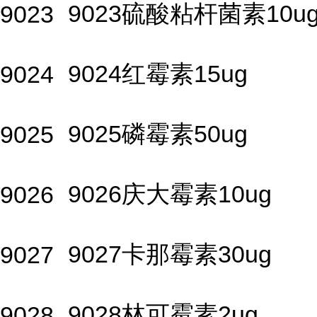
9023硫酸粘杆菌素10u
9023
9024红霉素15ug
9024
9025磷霉素50ug
9025
9026庆大霉素10ug
9026
9027卡那霉素30ug
9027
9028林可霉素2ug
9028