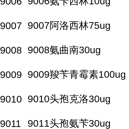
9006氨苄西林10ug
9006
9007阿洛西林75ug
9007
9008氨曲南30ug
9008
9009羧苄青霉素100ug
9009
9010头孢克洛30ug
9010
9011头孢氨苄30ug
9011