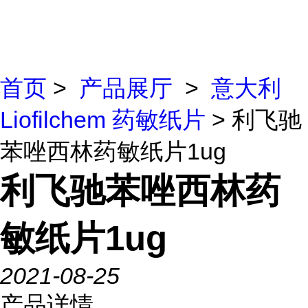
首页
>
产品展厅
>
意大利
Liofilchem 药敏纸片
> 利飞驰
苯唑西林药敏纸片1ug
利飞驰苯唑西林药
敏纸片1ug
2021-08-25
产品详情