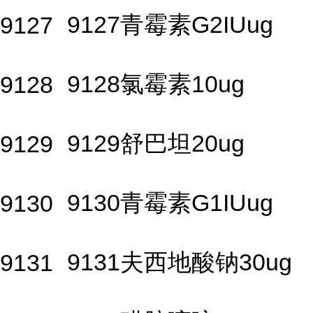
9127青霉素G2IUug
9127
9128氯霉素10ug
9128
9129舒巴坦20ug
9129
9130青霉素G1IUug
9130
9131夫西地酸钠30ug
9131