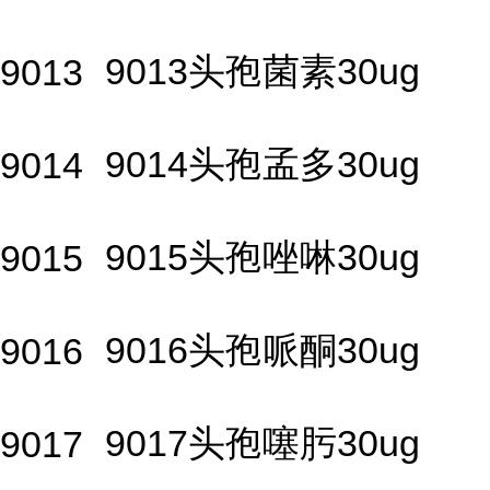
9013头孢菌素30ug
9013
9014头孢孟多30ug
9014
9015头孢唑啉30ug
9015
9016头孢哌酮30ug
9016
9017头孢噻肟30ug
9017