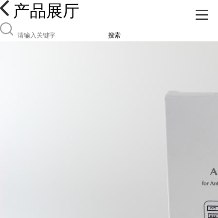
产品展厅
搜索