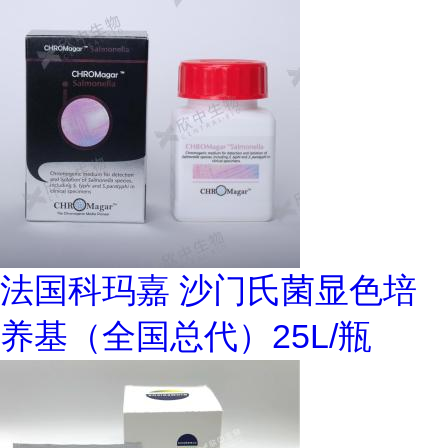
法国科玛嘉 沙门氏菌显色培
养基（全国总代）25L/瓶