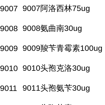
9007阿洛西林75ug
9007
9008氨曲南30ug
9008
9009羧苄青霉素100ug
9009
9010头孢克洛30ug
9010
9011头孢氨苄30ug
9011