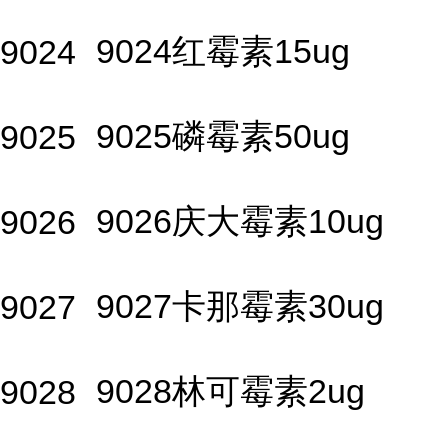
9024红霉素15ug
9024
9025磷霉素50ug
9025
9026庆大霉素10ug
9026
9027卡那霉素30ug
9027
9028林可霉素2ug
9028