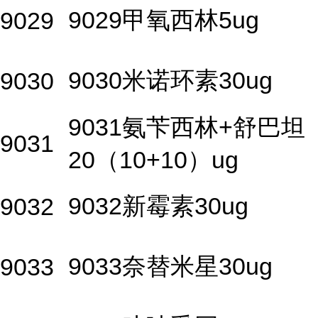
9029甲氧西林5ug
9029
9030米诺环素30ug
9030
9031氨苄西林+舒巴坦
9031
20（10+10）ug
9032新霉素30ug
9032
9033奈替米星30ug
9033