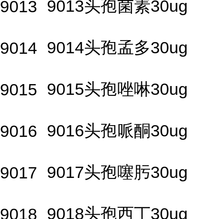
9013头孢菌素30ug
9013
9014头孢孟多30ug
9014
9015头孢唑啉30ug
9015
9016头孢哌酮30ug
9016
9017头孢噻肟30ug
9017
9018头孢西丁30ug
9018