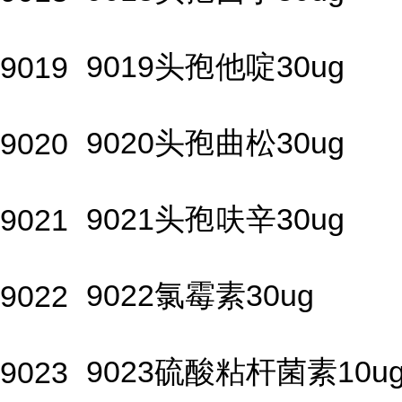
9019头孢他啶30ug
9019
9020头孢曲松30ug
9020
9021头孢呋辛30ug
9021
9022氯霉素30ug
9022
9023硫酸粘杆菌素10u
9023