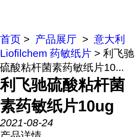
首页
>
产品展厅
>
意大利
Liofilchem 药敏纸片
> 利飞驰
硫酸粘杆菌素药敏纸片10...
利飞驰硫酸粘杆菌
素药敏纸片10ug
2021-08-24
产品详情