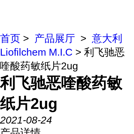
首页
>
产品展厅
>
意大利
Liofilchem M.I.C
> 利飞驰恶
喹酸药敏纸片2ug
利飞驰恶喹酸药敏
纸片2ug
2021-08-24
产品详情