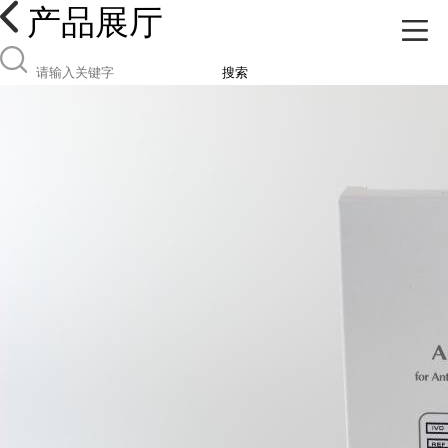
产品展厅
搜索