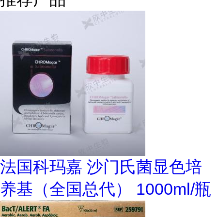
法国科玛嘉 沙门氏菌显色培
养基（全国总代） 1000ml/瓶