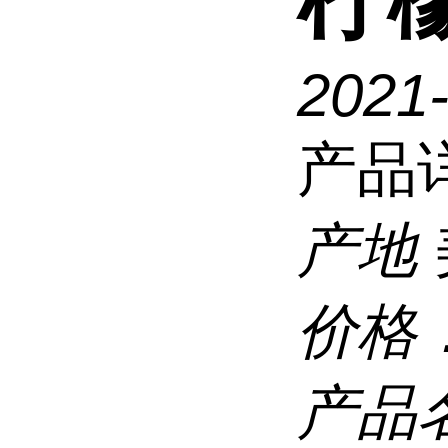
2021
产品
产地
价格
产品