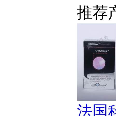
推荐
法国