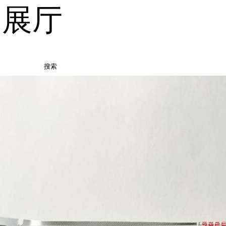
品展厅
搜索