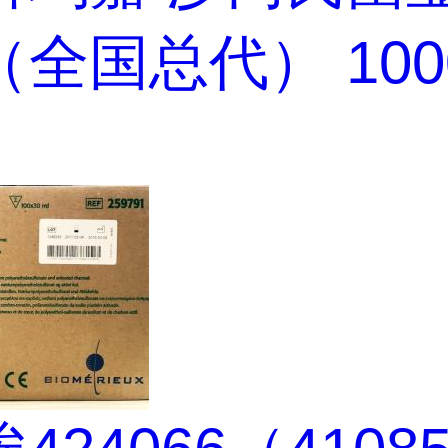
全国总代） 1000