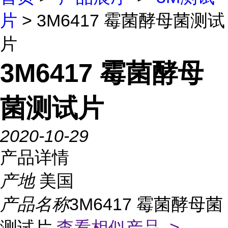
片
> 3M6417 霉菌酵母菌测试
片
3M6417 霉菌酵母
菌测试片
2020-10-29
产品详情
产地
美国
产品名称
3M6417 霉菌酵母菌
测试片
查看相似产品 >