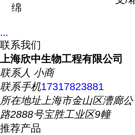
绵
...
联系我们
上海欣中生物工程有限公司
联系人
小商
联系手机
17317823881
所在地址
上海市金山区漕廊公
路2888号宝胜工业区9幢
推荐产品