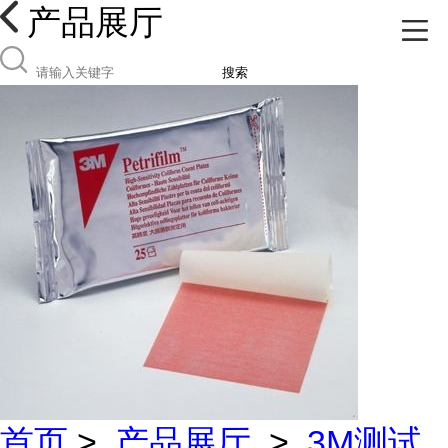
产品展厅
搜索
首页
>
产品展厅
>
3M测试