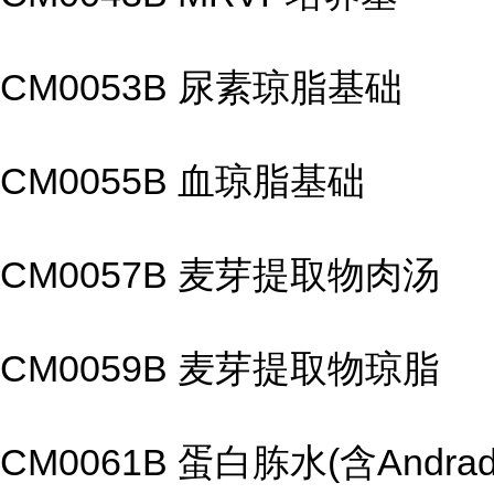
CM0053B 尿素琼脂基础
CM0055B 血琼脂基础
CM0057B 麦芽提取物肉汤
CM0059B 麦芽提取物琼脂
CM0061B 蛋白胨水(含Andra