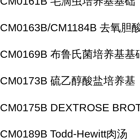
CM0161B 毛滴虫培养基基础
CM0163B/CM1184B 去氧
CM0169B 布鲁氏菌培养基基
CM0173B 硫乙醇酸盐培养基
CM0175B DEXTROSE BRO
CM0189B Todd-Hewitt肉汤