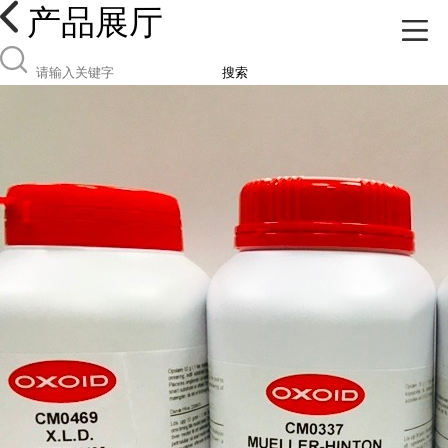
产品展厅
搜索