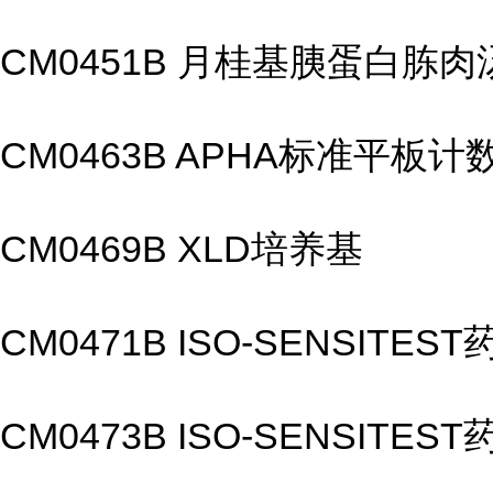
CM0451B 月桂基胰蛋白
CM0463B APHA标准平板计
CM0469B XLD培养基
CM0471B ISO-SENSITE
CM0473B ISO-SENSITE