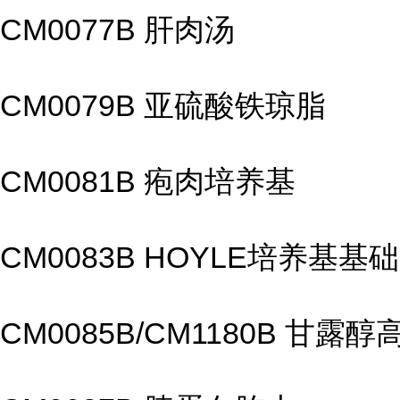
CM0077B 肝肉汤
CM0079B 亚硫酸铁琼脂
CM0081B 疱肉培养基
CM0083B HOYLE培养基基础
CM0085B/CM1180B 甘