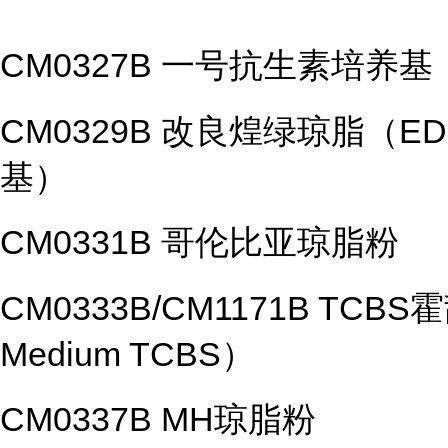
CM0327B 一号抗生素培养基
CM0329B 改良煌绿琼脂（ED
基）
CM0331B 哥伦比亚琼脂粉
CM0333B/CM1171B TCB
Medium TCBS）
CM0337B MH琼脂粉