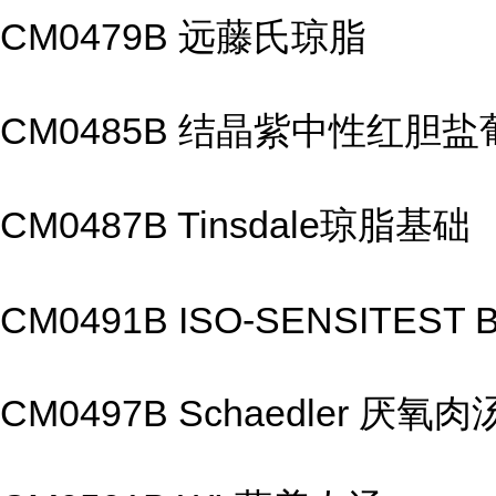
CM0479B 远藤氏琼脂
CM0485B 结晶紫中性红胆
CM0487B Tinsdale琼脂基础
CM0491B ISO-SENSITEST 
CM0497B Schaedler 厌氧肉