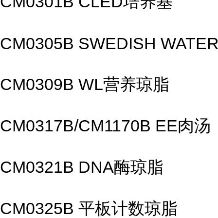
CM0301B CLED培养基
CM0305B SWEDISH WATER
CM0309B WL营养琼脂
CM0317B/CM1170B 
CM0321B DNA酶琼脂
CM0325B 平板计数琼脂