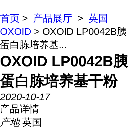
首页
>
产品展厅
>
英国
OXOID
> OXOID LP0042B胰
蛋白胨培养基...
OXOID LP0042B胰
蛋白胨培养基干粉
2020-10-17
产品详情
产地
英国