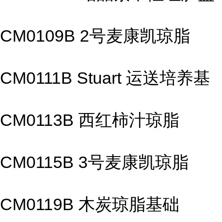
CM0109B 2号麦康凯琼脂
CM0111B Stuart 运送培养基
CM0113B 西红柿汁琼脂
CM0115B 3号麦康凯琼脂
CM0119B 木炭琼脂基础