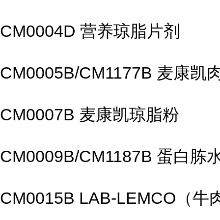
CM0004D 营养琼脂片剂
CM0005B/CM1177B 麦康凯
CM0007B 麦康凯琼脂粉
CM0009B/CM1187B 蛋白胨
CM0015B LAB-LEMCO（