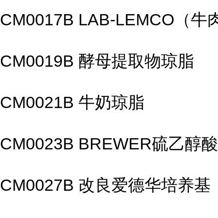
CM0017B LAB-LEMCO（
CM0019B 酵母提取物琼脂
CM0021B 牛奶琼脂
CM0023B BREWER硫乙
CM0027B 改良爱德华培养基