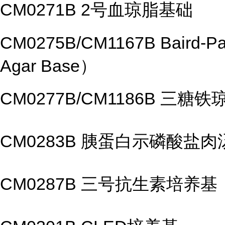
CM0271B 2号血琼脂基础
CM0275B/CM1167B Baird-
Agar Base）
CM0277B/CM1186B 三糖铁
CM0283B 胰蛋白示磷酸盐肉
CM0287B 三号抗生素培养基