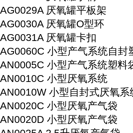
AG0029A 厌氧罐平板架
AG0030A 厌氧罐O型环
AG0031A 厌氧罐卡扣
AG0060C 小型产气系统自
AN0005C 小型产气系统塑
AN0010C 小型厌氧系统
AN0010W 小型自封式厌氧系
AN0020C 小型厌氧产气袋
AN0020D 小型厌氧产气袋