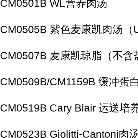
CM0501B WL营养肉汤
CM0505B 紫色麦康凯肉汤（
CM0507B 麦康凯琼脂（不含
CM0509B/CM1159B 缓冲
CM0519B Cary Blair 运送
CM0523B Giolitti-Cantoni