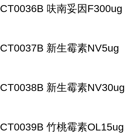
CT0036B 呋南妥因F300ug
CT0037B 新生霉素NV5ug
CT0038B 新生霉素NV30ug
CT0039B 竹桃霉素OL15ug