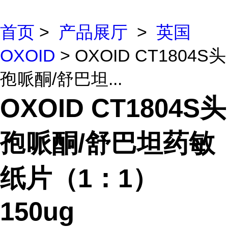
首页
>
产品展厅
>
英国
OXOID
> OXOID CT1804S头
孢哌酮/舒巴坦...
OXOID CT1804S头
孢哌酮/舒巴坦药敏
纸片（1：1）
150ug