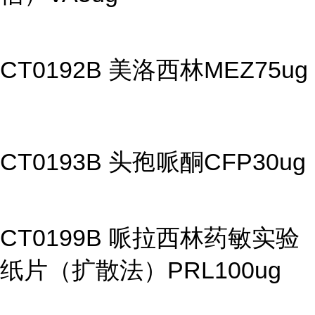
CT0192B 美洛西林MEZ75ug
CT0193B 头孢哌酮CFP30ug
CT0199B 哌拉西林药敏实验
纸片（扩散法）PRL100ug