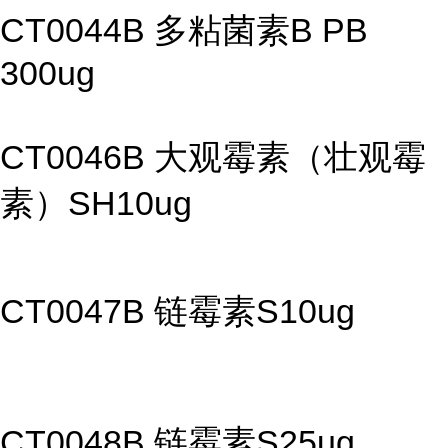
CT0044B 多粘菌素B PB
300ug
CT0046B 大观霉素（壮观霉
素）SH10ug
CT0047B 链霉素S10ug
CT0048B 链霉素S25ug