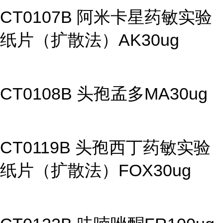
CT0107B 阿米卡星药敏实验
纸片（扩散法）AK30ug
CT0108B 头孢孟多MA30ug
CT0119B 头孢西丁药敏实验
纸片（扩散法）FOX30ug