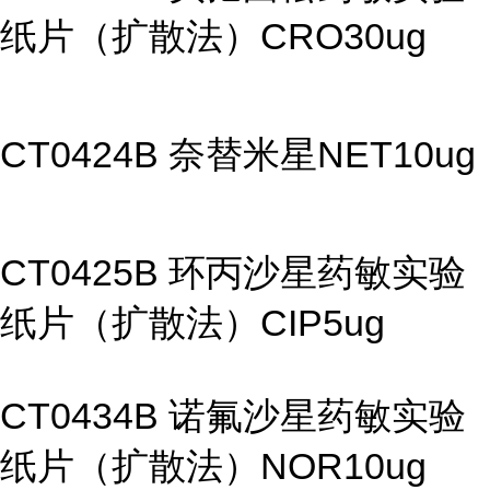
纸片（扩散法）CRO30ug
CT0424B 奈替米星NET10ug
CT0425B 环丙沙星药敏实验
纸片（扩散法）CIP5ug
CT0434B 诺氟沙星药敏实验
纸片（扩散法）NOR10ug