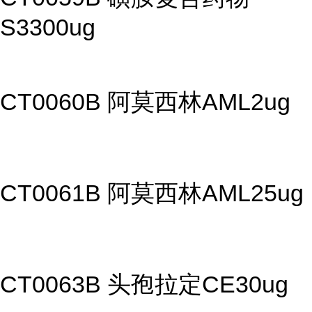
S3300ug
CT0060B 阿莫西林AML2ug
CT0061B 阿莫西林AML25ug
CT0063B 头孢拉定CE30ug