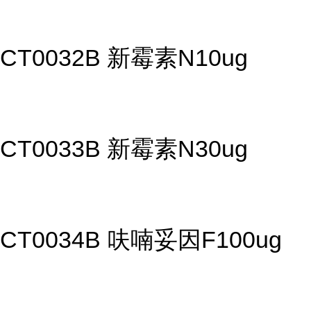
CT0032B 新霉素N10ug
CT0033B 新霉素N30ug
CT0034B 呋喃妥因F100ug