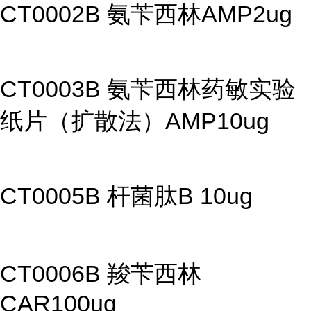
CT0002B 氨苄西林AMP2ug
CT0003B 氨苄西林药敏实验
纸片（扩散法）AMP10ug
CT0005B 杆菌肽B 10ug
CT0006B 羧苄西林
CAR100ug