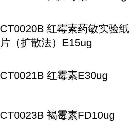
CT0020B 红霉素药敏实验纸
片（扩散法）E15ug
CT0021B 红霉素E30ug
CT0023B 褐霉素FD10ug