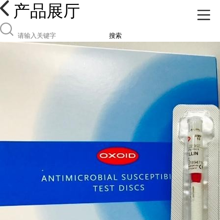
产品展厅
搜索