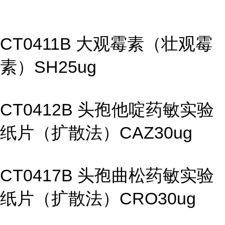
CT0411B 大观霉素（壮观霉
素）SH25ug
CT0412B 头孢他啶药敏实验
纸片（扩散法）CAZ30ug
CT0417B 头孢曲松药敏实验
纸片（扩散法）CRO30ug