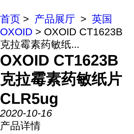
首页
>
产品展厅
>
英国
OXOID
> OXOID CT1623B
克拉霉素药敏纸...
OXOID CT1623B
克拉霉素药敏纸片
CLR5ug
2020-10-16
产品详情