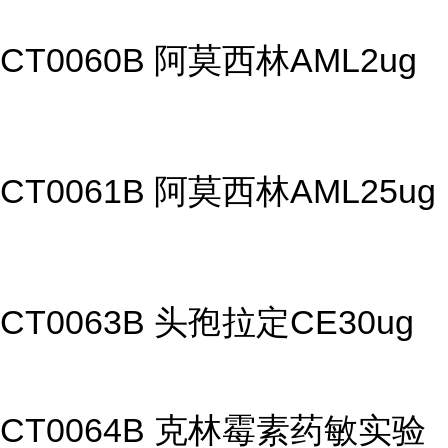
CT0060B 阿莫西林AML2ug
CT0061B 阿莫西林AML25ug
CT0063B 头孢拉定CE30ug
CT0064B 克林霉素药敏实验