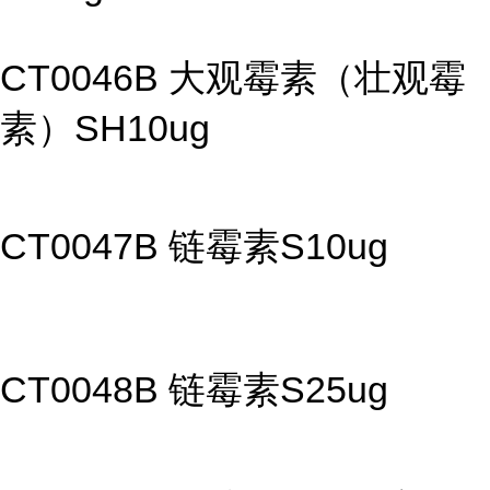
CT0046B 大观霉素（壮观霉
素）SH10ug
CT0047B 链霉素S10ug
CT0048B 链霉素S25ug