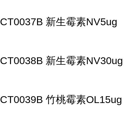
CT0037B 新生霉素NV5ug
CT0038B 新生霉素NV30ug
CT0039B 竹桃霉素OL15ug