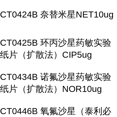
CT0424B 奈替米星NET10ug
CT0425B 环丙沙星药敏实验
纸片（扩散法）CIP5ug
CT0434B 诺氟沙星药敏实验
纸片（扩散法）NOR10ug
CT0446B 氧氟沙星（泰利必