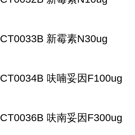
CT0033B 新霉素N30ug
CT0034B 呋喃妥因F100ug
CT0036B 呋南妥因F300ug