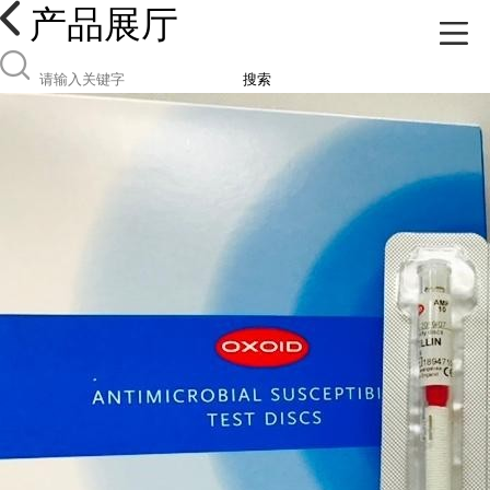
产品展厅
搜索