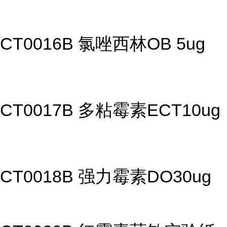
CT0016B 氯唑西林OB 5ug
CT0017B 多粘霉素ECT10ug
CT0018B 强力霉素DO30ug