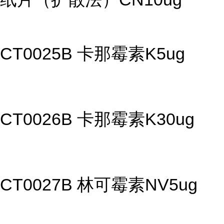
CT0025B 卡那霉素K5ug
CT0026B 卡那霉素K30ug
CT0027B 林可霉素NV5ug