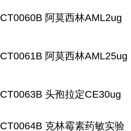
CT0060B 阿莫西林AML2ug
CT0061B 阿莫西林AML25ug
CT0063B 头孢拉定CE30ug
CT0064B 克林霉素药敏实验