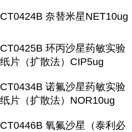
CT0424B 奈替米星NET10ug
CT0425B 环丙沙星药敏实验
纸片（扩散法）CIP5ug
CT0434B 诺氟沙星药敏实验
纸片（扩散法）NOR10ug
CT0446B 氧氟沙星（泰利必