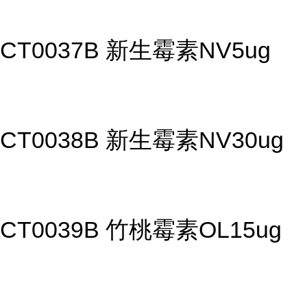
CT0037B 新生霉素NV5ug
CT0038B 新生霉素NV30ug
CT0039B 竹桃霉素OL15ug