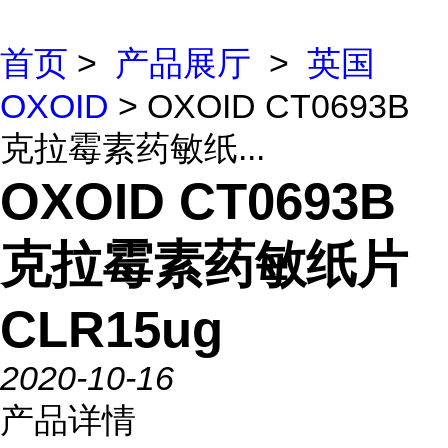
首页
>
产品展厅
>
英国
OXOID
> OXOID CT0693B
克拉霉素药敏纸...
OXOID CT0693B
克拉霉素药敏纸片
CLR15ug
2020-10-16
产品详情