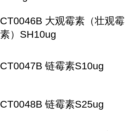
CT0046B 大观霉素（壮观霉
素）SH10ug
CT0047B 链霉素S10ug
CT0048B 链霉素S25ug