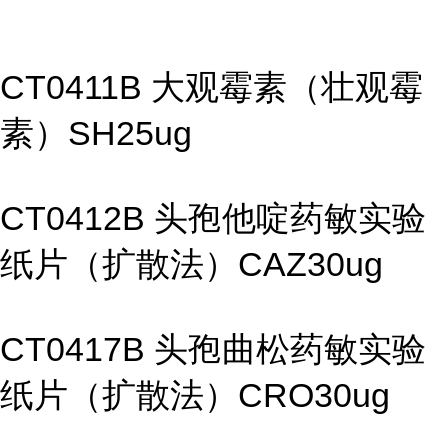
CT0411B 大观霉素（壮观霉
素）SH25ug
CT0412B 头孢他啶药敏实验
纸片（扩散法）CAZ30ug
CT0417B 头孢曲松药敏实验
纸片（扩散法）CRO30ug