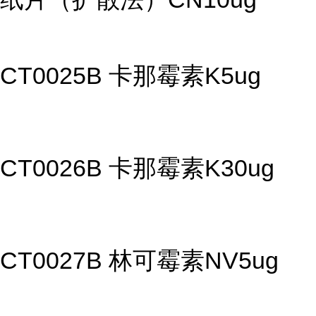
CT0025B 卡那霉素K5ug
CT0026B 卡那霉素K30ug
CT0027B 林可霉素NV5ug