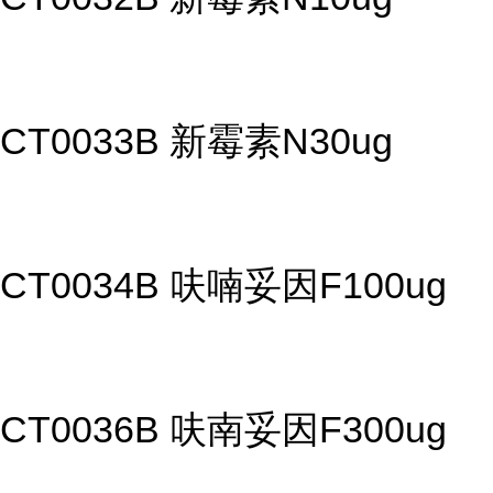
CT0033B 新霉素N30ug
CT0034B 呋喃妥因F100ug
CT0036B 呋南妥因F300ug