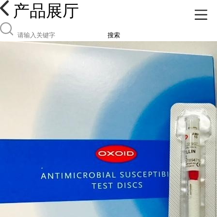
产品展厅
搜索