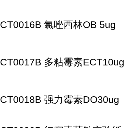
CT0016B 氯唑西林OB 5ug
CT0017B 多粘霉素ECT10ug
CT0018B 强力霉素DO30ug