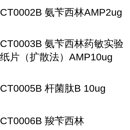
CT0002B 氨苄西林AMP2ug
CT0003B 氨苄西林药敏实验
纸片（扩散法）AMP10ug
CT0005B 杆菌肽B 10ug
CT0006B 羧苄西林