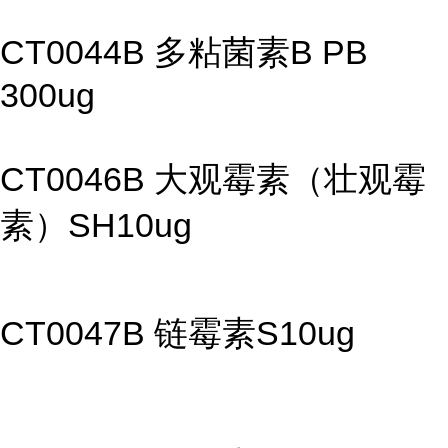
CT0044B 多粘菌素B PB
300ug
CT0046B 大观霉素（壮观霉
素）SH10ug
CT0047B 链霉素S10ug