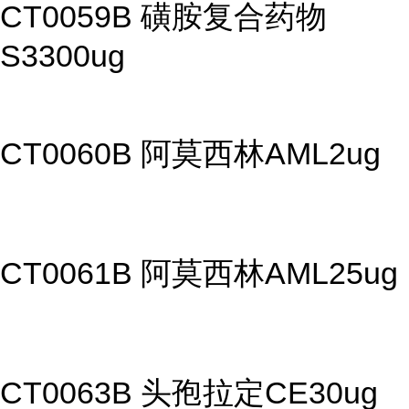
CT0059B 磺胺复合药物
S3300ug
CT0060B 阿莫西林AML2ug
CT0061B 阿莫西林AML25ug
CT0063B 头孢拉定CE30ug