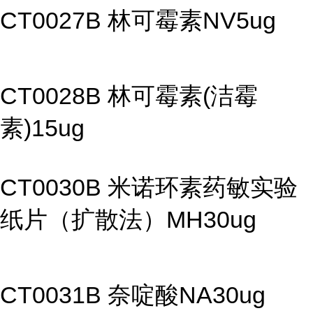
CT0027B 林可霉素NV5ug
CT0028B 林可霉素(洁霉
素)15ug
CT0030B 米诺环素药敏实验
纸片（扩散法）MH30ug
CT0031B 奈啶酸NA30ug