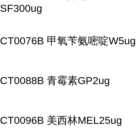
SF300ug
CT0076B 甲氧苄氨嘧啶W5ug
CT0088B 青霉素GP2ug
CT0096B 美西林MEL25ug