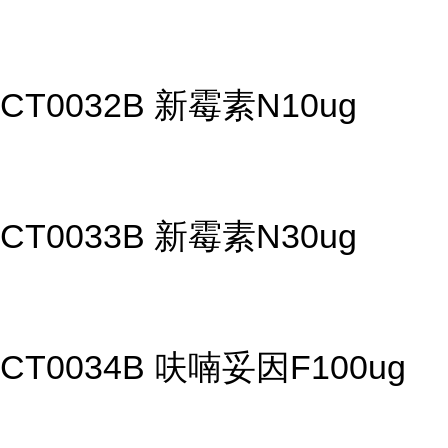
CT0032B 新霉素N10ug
CT0033B 新霉素N30ug
CT0034B 呋喃妥因F100ug