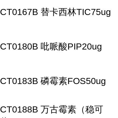
CT0167B 替卡西林TIC75ug
CT0180B 吡哌酸PIP20ug
CT0183B 磷霉素FOS50ug
CT0188B 万古霉素（稳可