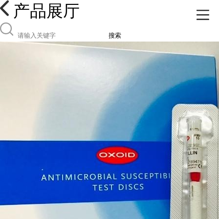
产品展厅
搜索