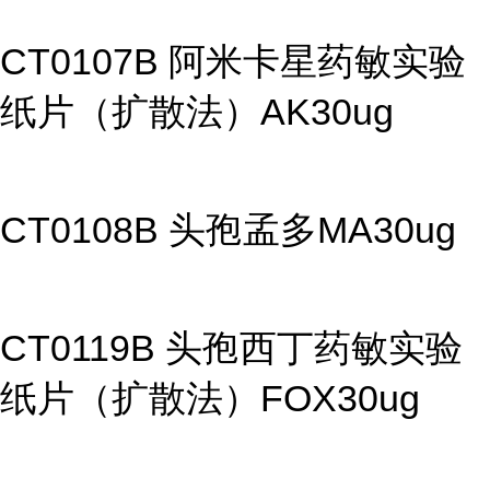
CT0107B 阿米卡星药敏实验
纸片（扩散法）AK30ug
CT0108B 头孢孟多MA30ug
CT0119B 头孢西丁药敏实验
纸片（扩散法）FOX30ug