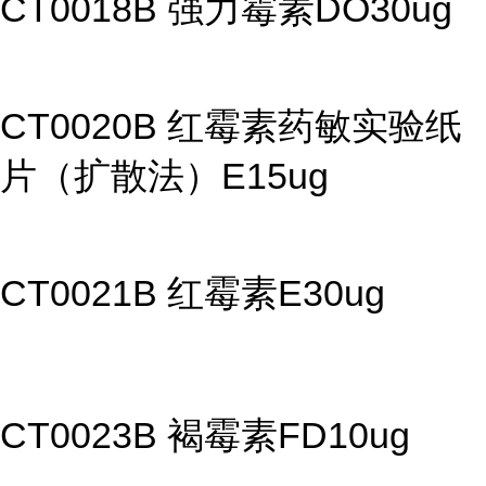
CT0018B 强力霉素DO30ug
CT0020B 红霉素药敏实验纸
片（扩散法）E15ug
CT0021B 红霉素E30ug
CT0023B 褐霉素FD10ug