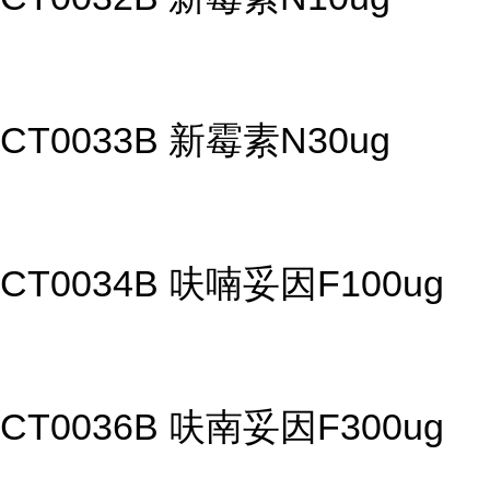
CT0033B 新霉素N30ug
CT0034B 呋喃妥因F100ug
CT0036B 呋南妥因F300ug