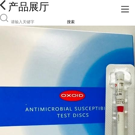
产品展厅
搜索