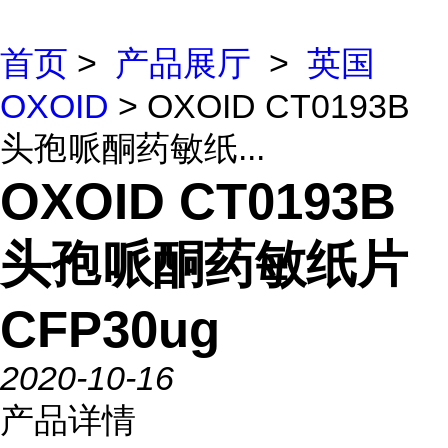
首页
>
产品展厅
>
英国
OXOID
> OXOID CT0193B
头孢哌酮药敏纸...
OXOID CT0193B
头孢哌酮药敏纸片
CFP30ug
2020-10-16
产品详情