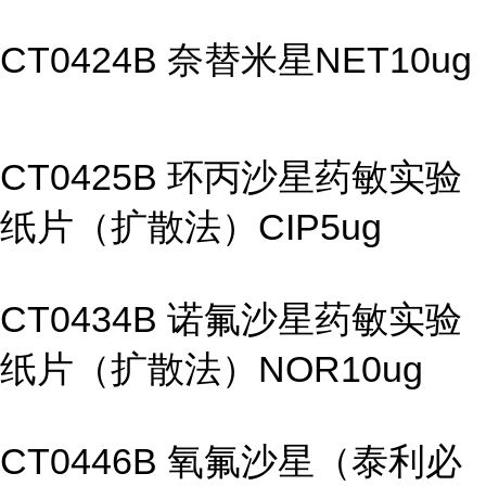
CT0424B 奈替米星NET10ug
CT0425B 环丙沙星药敏实验
纸片（扩散法）CIP5ug
CT0434B 诺氟沙星药敏实验
纸片（扩散法）NOR10ug
CT0446B 氧氟沙星（泰利必