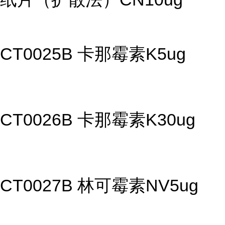
CT0025B 卡那霉素K5ug
CT0026B 卡那霉素K30ug
CT0027B 林可霉素NV5ug