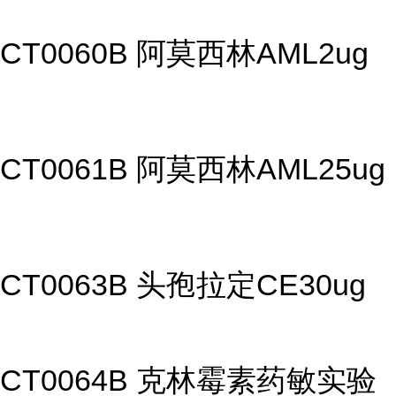
CT0060B 阿莫西林AML2ug
CT0061B 阿莫西林AML25ug
CT0063B 头孢拉定CE30ug
CT0064B 克林霉素药敏实验