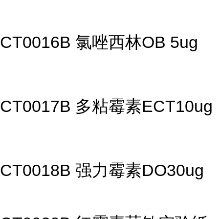
CT0016B 氯唑西林OB 5ug
CT0017B 多粘霉素ECT10ug
CT0018B 强力霉素DO30ug