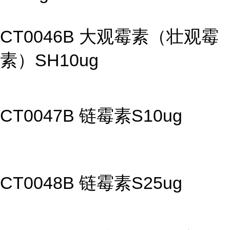
CT0046B 大观霉素（壮观霉
素）SH10ug
CT0047B 链霉素S10ug
CT0048B 链霉素S25ug