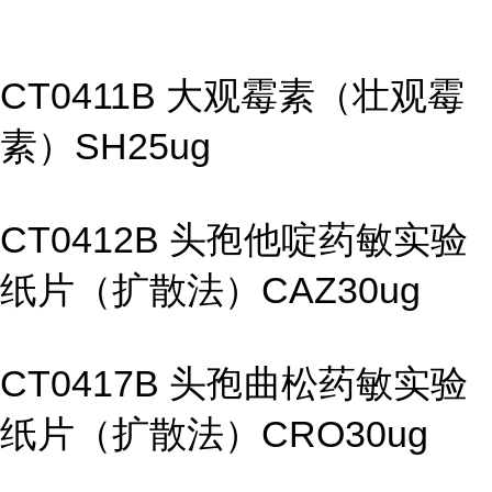
CT0411B 大观霉素（壮观霉
素）SH25ug
CT0412B 头孢他啶药敏实验
纸片（扩散法）CAZ30ug
CT0417B 头孢曲松药敏实验
纸片（扩散法）CRO30ug