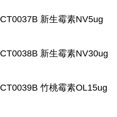
CT0037B 新生霉素NV5ug
CT0038B 新生霉素NV30ug
CT0039B 竹桃霉素OL15ug