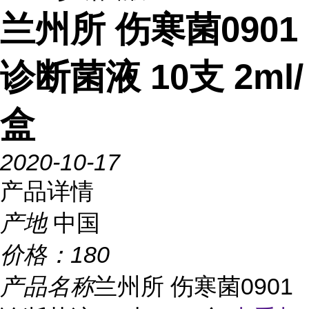
兰州所 伤寒菌0901
诊断菌液 10支 2ml/
盒
2020-10-17
产品详情
产地
中国
价格：
180
产品名称
兰州所 伤寒菌0901