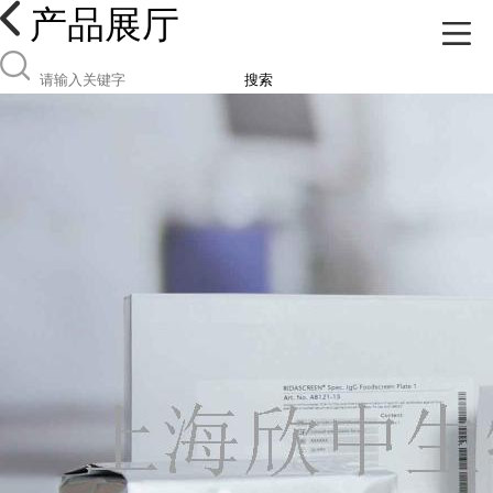
产品展厅
搜索