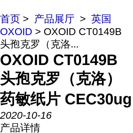
首页
>
产品展厅
>
英国
OXOID
> OXOID CT0149B
头孢克罗（克洛...
OXOID CT0149B
头孢克罗（克洛）
药敏纸片 CEC30ug
2020-10-16
产品详情