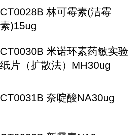
CT0028B 林可霉素(洁霉
素)15ug
CT0030B 米诺环素药敏实验
纸片（扩散法）MH30ug
CT0031B 奈啶酸NA30ug