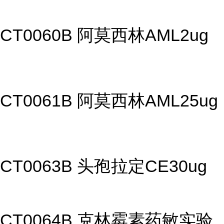
CT0060B 阿莫西林AML2ug
CT0061B 阿莫西林AML25ug
CT0063B 头孢拉定CE30ug
CT0064B 克林霉素药敏实验