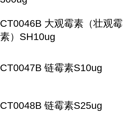
CT0046B 大观霉素（壮观霉
素）SH10ug
CT0047B 链霉素S10ug
CT0048B 链霉素S25ug