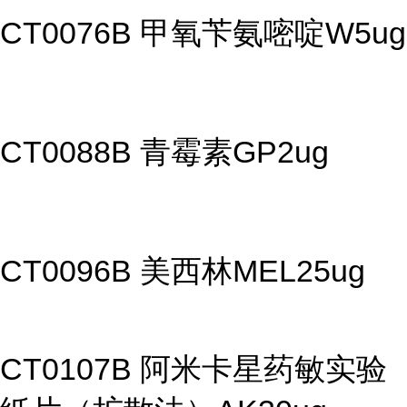
CT0076B 甲氧苄氨嘧啶W5ug
CT0088B 青霉素GP2ug
CT0096B 美西林MEL25ug
CT0107B 阿米卡星药敏实验