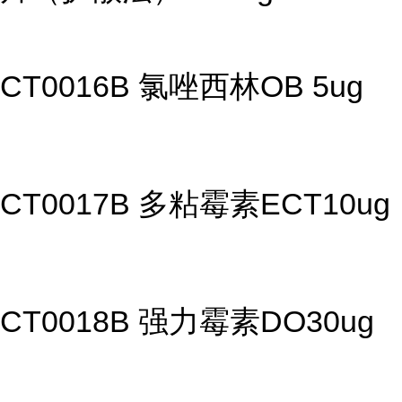
CT0016B 氯唑西林OB 5ug
CT0017B 多粘霉素ECT10ug
CT0018B 强力霉素DO30ug