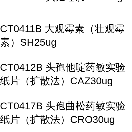
CT0411B 大观霉素（壮观霉
素）SH25ug
CT0412B 头孢他啶药敏实验
纸片（扩散法）CAZ30ug
CT0417B 头孢曲松药敏实验
纸片（扩散法）CRO30ug