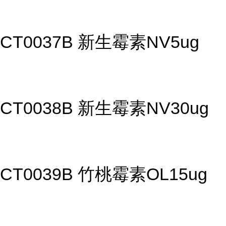
CT0037B 新生霉素NV5ug
CT0038B 新生霉素NV30ug
CT0039B 竹桃霉素OL15ug