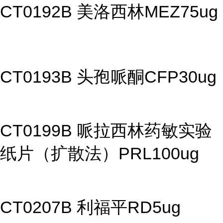
CT0192B 美洛西林MEZ75ug
CT0193B 头孢哌酮CFP30ug
CT0199B 哌拉西林药敏实验
纸片（扩散法）PRL100ug
CT0207B 利福平RD5ug