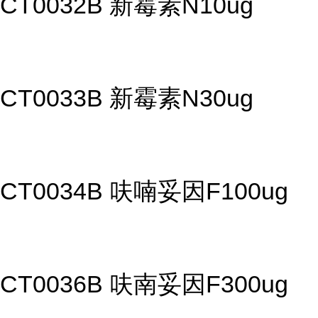
CT0032B 新霉素N10ug
CT0033B 新霉素N30ug
CT0034B 呋喃妥因F100ug
CT0036B 呋南妥因F300ug