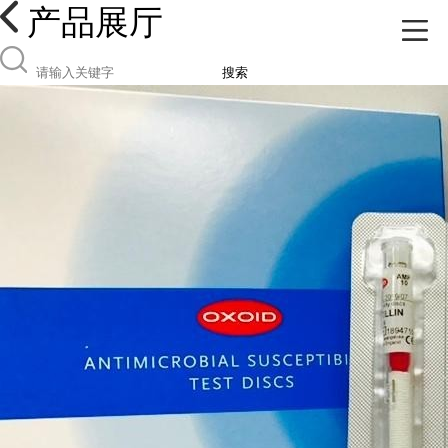
产品展厅
搜索