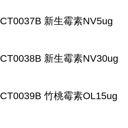
CT0037B 新生霉素NV5ug
CT0038B 新生霉素NV30ug
CT0039B 竹桃霉素OL15ug