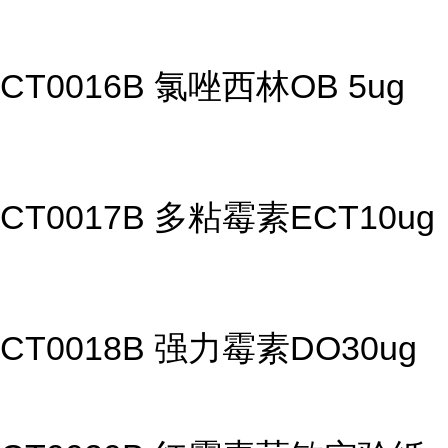
CT0016B 氯唑西林OB 5ug
CT0017B 多粘霉素ECT10ug
CT0018B 强力霉素DO30ug