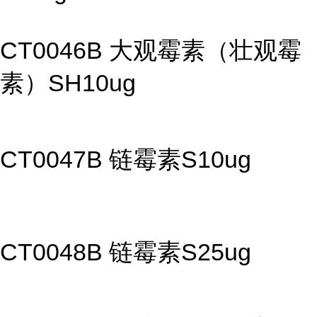
CT0046B 大观霉素（壮观霉
素）SH10ug
CT0047B 链霉素S10ug
CT0048B 链霉素S25ug