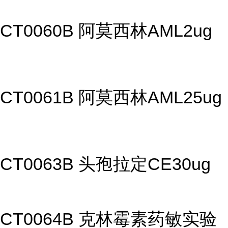
CT0060B 阿莫西林AML2ug
CT0061B 阿莫西林AML25ug
CT0063B 头孢拉定CE30ug
CT0064B 克林霉素药敏实验