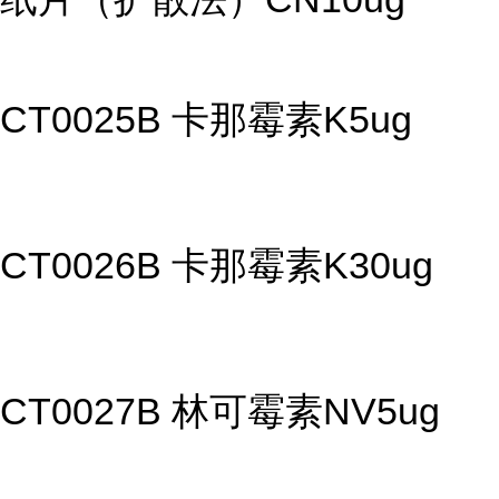
CT0025B 卡那霉素K5ug
CT0026B 卡那霉素K30ug
CT0027B 林可霉素NV5ug