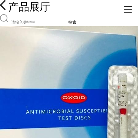
产品展厅
搜索