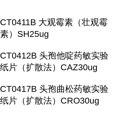
CT0411B 大观霉素（壮观霉
素）SH25ug
CT0412B 头孢他啶药敏实验
纸片（扩散法）CAZ30ug
CT0417B 头孢曲松药敏实验
纸片（扩散法）CRO30ug