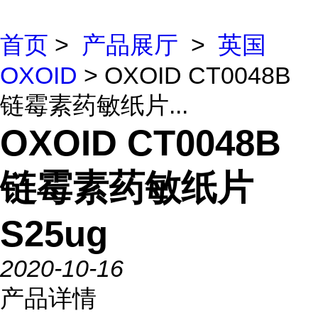
首页
>
产品展厅
>
英国
OXOID
> OXOID CT0048B
链霉素药敏纸片...
OXOID CT0048B
链霉素药敏纸片
S25ug
2020-10-16
产品详情