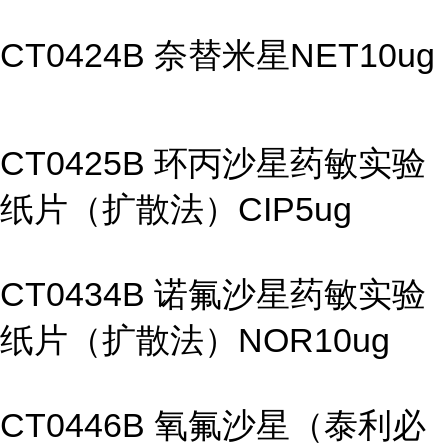
CT0424B 奈替米星NET10ug
CT0425B 环丙沙星药敏实验
纸片（扩散法）CIP5ug
CT0434B 诺氟沙星药敏实验
纸片（扩散法）NOR10ug
CT0446B 氧氟沙星（泰利必