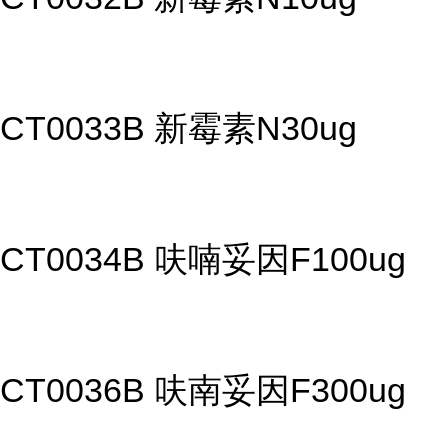
CT0033B 新霉素N30ug
CT0034B 呋喃妥因F100ug
CT0036B 呋南妥因F300ug