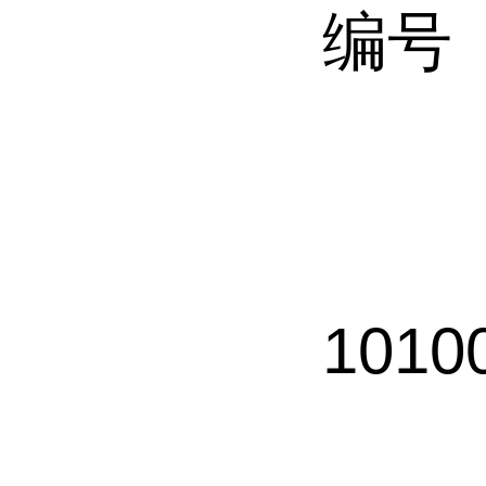
编号
1010