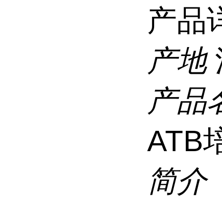
产品
产地
产品
AT
简介