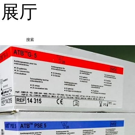
品展厅
搜索