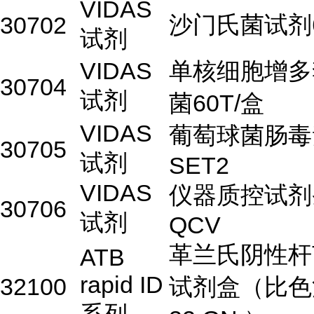
VIDAS
沙门氏菌试剂6
30702
试剂
VIDAS
单核细胞增多
30704
试剂
菌60T/盒
VIDAS
葡萄球菌肠毒
30705
试剂
SET2
VIDAS
仪器质控试剂
30706
试剂
QCV
革兰氏阴性杆
ATB
rapid ID
32100
试剂盒（比色