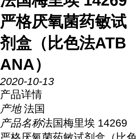
法国梅里埃 14269
严格厌氧菌药敏试
剂盒（比色法ATB
ANA）
2020-10-13
产品详情
产地
法国
产品名称
法国梅里埃 14269
严格厌氧菌药敏试剂盒（比色