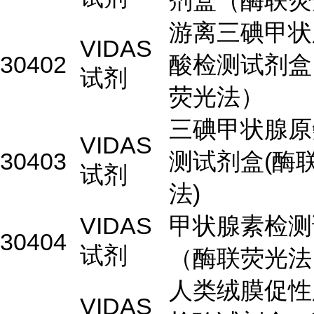
剂盒（酶联荧
游离三碘甲状
VIDAS
30402
酸检测试剂盒
试剂
荧光法）
三碘甲状腺原
VIDAS
30403
测试剂盒(酶
试剂
法)
VIDAS
甲状腺素检测
30404
试剂
（酶联荧光法
人类绒膜促性
VIDAS