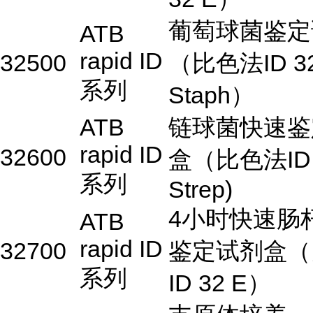
葡萄球菌鉴定
ATB
rapid ID
32500
（比色法ID 3
系列
Staph）
ATB
链球菌快速鉴
rapid ID
32600
盒（比色法ID 
系列
Strep)
4小时快速肠
ATB
rapid ID
32700
鉴定试剂盒（
系列
ID 32 E）