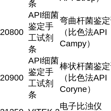
条
API细菌
弯曲杆菌鉴定
鉴定手
20800
（比色法API
工试剂
Campy）
条
API细菌
棒状杆菌鉴定
鉴定手
20900
（比色法API
工试剂
Coryne）
条
电子比浊仪