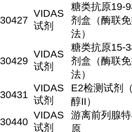
糖类抗原19-
VIDAS
30427
剂盒（酶联免
试剂
法）
糖类抗原15-
VIDAS
30429
剂盒（酶联免
试剂
法）
VIDAS
E2检测试剂
30431
试剂
醇II）
VIDAS
游离前列腺特
30440
试剂
原