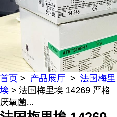
首页
>
产品展厅
>
法国梅里
埃
> 法国梅里埃 14269 严格
厌氧菌...