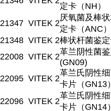
21346
VITEK 2
定卡（NH）
厌氧菌及棒状
21347
VITEK 2
定卡（ANC
21348
VITEK 2
棒状杆菌鉴定
革兰阴性菌鉴
22008
VITEK 2
(GN09)
革兰氏阴性细
22095
VITEK 2
卡片（GN13
革兰氏阴性细
22096
VITEK 2
卡片（GN14