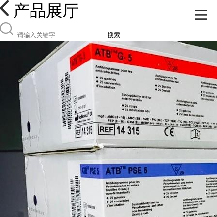
产品展厅
搜索