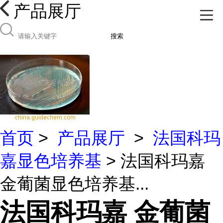
产品展厅
搜索
首页
>
产品展厅
>
法国科玛
嘉显色培养基
> 法国科玛嘉
金葡菌显色培养基...
法国科玛嘉 金葡菌