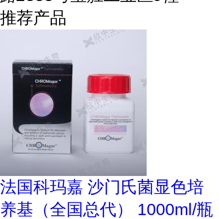
推荐产品
法国科玛嘉 沙门氏菌显色培
养基（全国总代） 1000ml/瓶