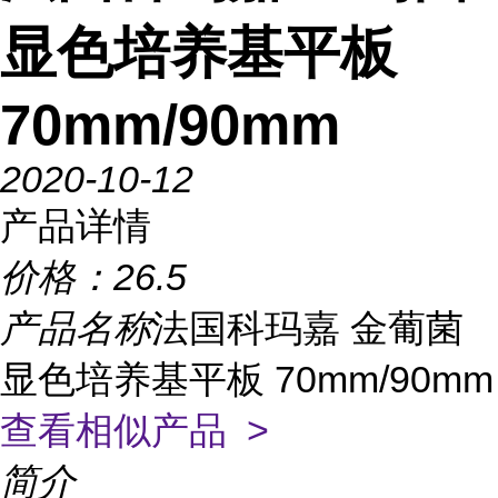
显色培养基平板
70mm/90mm
2020-10-12
产品详情
价格：
26.5
产品名称
法国科玛嘉 金葡菌
显色培养基平板 70mm/90mm
查看相似产品 >
简介