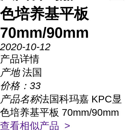
色培养基平板
70mm/90mm
2020-10-12
产品详情
产地
法国
价格：
33
产品名称
法国科玛嘉 KPC显
色培养基平板 70mm/90mm
查看相似产品 >