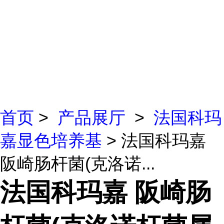
首页
>
产品展厅
>
法国科玛
嘉显色培养基
> 法国科玛嘉
阪崎肠杆菌(克洛诺...
法国科玛嘉 阪崎肠