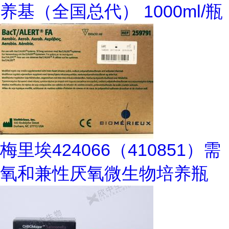
养基（全国总代） 1000ml/瓶
梅里埃424066（410851）需
氧和兼性厌氧微生物培养瓶