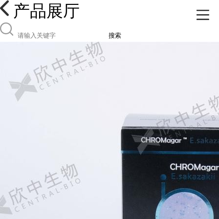
产品展厅
搜索