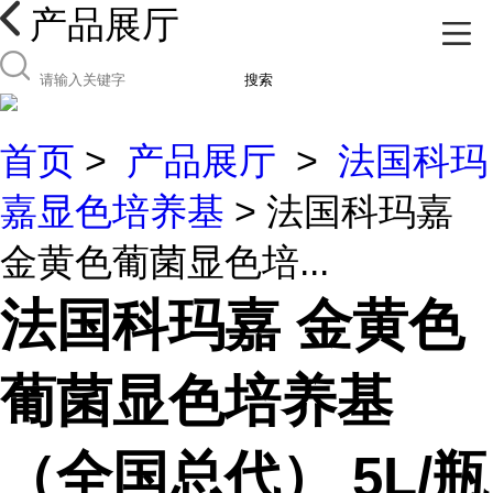
产品展厅
搜索
首页
>
产品展厅
>
法国科玛
嘉显色培养基
> 法国科玛嘉
金黄色葡菌显色培...
法国科玛嘉 金黄色
葡菌显色培养基
（全国总代） 5L/瓶