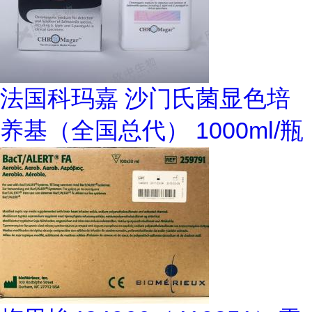
法国科玛嘉 沙门氏菌显色培
养基（全国总代） 1000ml/瓶