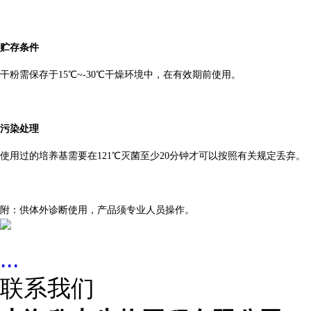
贮存条件
干粉需保存于15℃~-30℃干燥环境中，在有效期前使用。
污染处理
使用过的培养基需要在121℃灭菌至少20分钟才可以按照有关规定丢弃。
附：供体外诊断使用，产品须专业人员操作。
...
联系我们