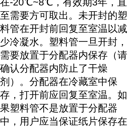
在-20℃~8℃，有效期3年，直
至需要方可取出。未开封的塑
料管在开封前回复至室温以减
少冷凝水。塑料管一旦开封，
需要放置于分配器内保存（请
确认分配器内防止了干燥
剂）。分配器在冷藏室中保
存，打开前应回复至室温。如
果塑料管不是放置于分配器
中，用户应当保证纸片保存在