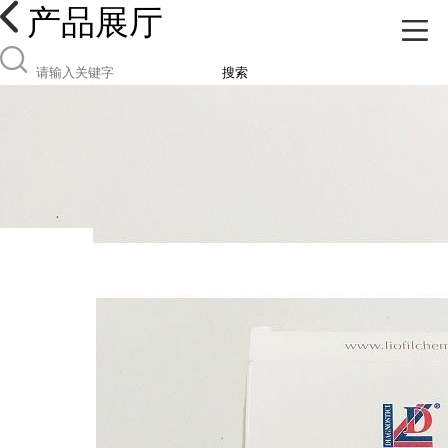
产品展厅
搜索