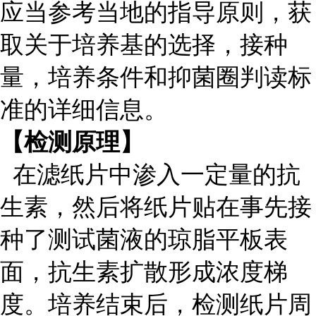
应当参考当地的指导原则，获
取关于培养基的选择，接种
量，培养条件和抑菌圈判读标
准的详细信息。
【检测原理】
在滤纸片中渗入一定量的抗
生素，然后将纸片贴在事先接
种了测试菌液的琼脂平板表
面，抗生素扩散形成浓度梯
度。培养结束后，检测纸片周