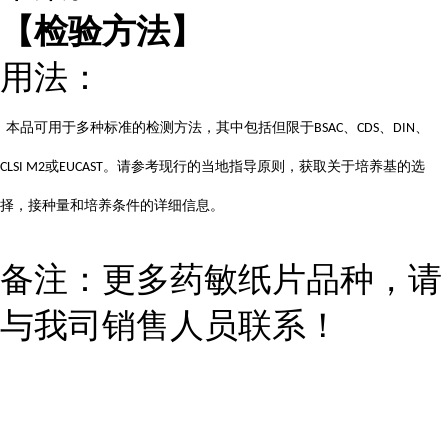
【检验方法】
用法：
本品可用于多种标准的检测方法，其中包括但限于
、
、
、
BSAC
CDS
DIN
或
。请参考现行的当地指导原则，获取关于培养基的选
CLSI M2
EUCAST
择，接种量和培养条件的详细信息。
备注：更多药敏纸片品种，请
与我司销售人员联系！
...