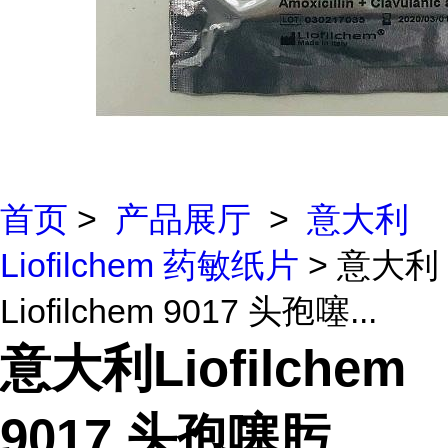
首页
>
产品展厅
>
意大利
Liofilchem 药敏纸片
> 意大利
Liofilchem 9017 头孢噻...
意大利Liofilchem
9017 头孢噻肟