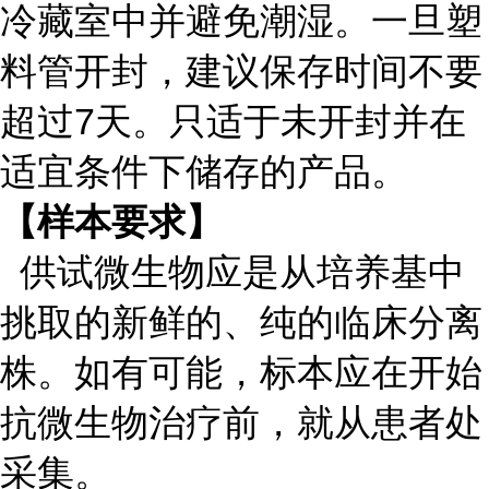
冷藏室中并避免潮湿。一旦塑
料管开封，建议保存时间不要
超过7天。只适于未开封并在
适宜条件下储存的产品。
【样本要求】
供试微生物应是从培养基中
挑取的新鲜的、纯的临床分离
株。如有可能，标本应在开始
抗微生物治疗前，就从患者处
采集。