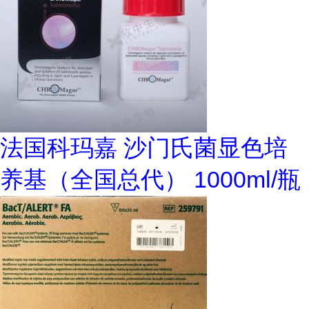
法国科玛嘉 沙门氏菌显色培
养基（全国总代） 1000ml/瓶