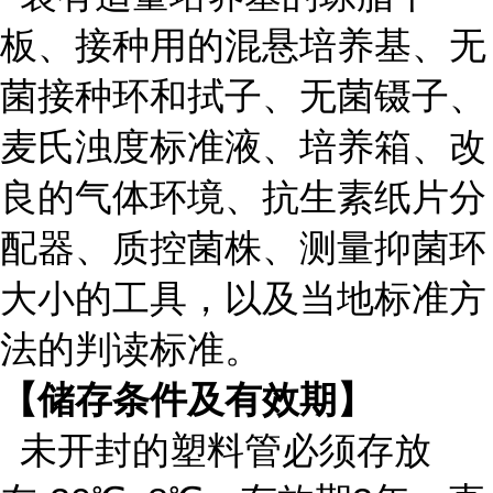
板、接种用的混悬培养基、无
菌接种环和拭子、无菌镊子、
麦氏浊度标准液、培养箱、改
良的气体环境、抗生素纸片分
配器、质控菌株、测量抑菌环
大小的工具，以及当地标准方
法的判读标准。
【储存条件及有效期】
未开封的塑料管必须存放