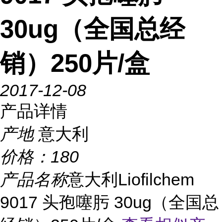
30ug（全国总经
销）250片/盒
2017-12-08
产品详情
产地
意大利
价格：
180
产品名称
意大利Liofilchem
9017 头孢噻肟 30ug（全国总