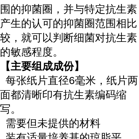
围的抑菌圈，并与特定抗生素
产生的认可的抑菌圈范围相比
较，就可以判断细菌对抗生素
的敏感程度。
【主要组成成份】
每张纸片直径6毫米，纸片两
面都清晰印有抗生素编码缩
写。
需要但未提供的材料
装有适量培养基的琼脂平