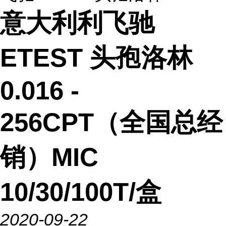
意大利利飞驰
ETEST 头孢洛林
0.016 -
256CPT（全国总经
销）MIC
10/30/100T/盒
2020-09-22