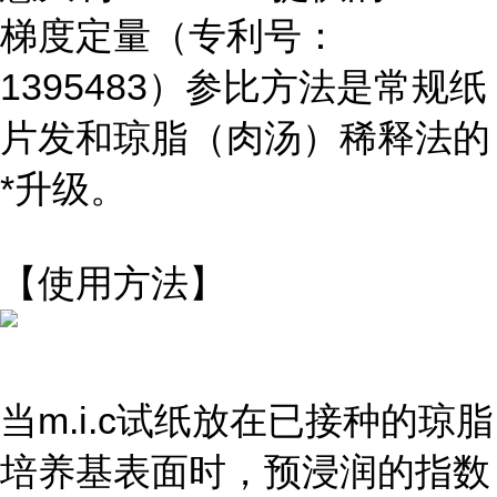
梯度定量（专利号：
1395483）参比方法是常规纸
片发和琼脂（肉汤）稀释法的
*升级。
【使用方法】
当m.i.c试纸放在已接种的琼脂
培养基表面时，预浸润的指数