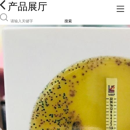
产品展厅
搜索