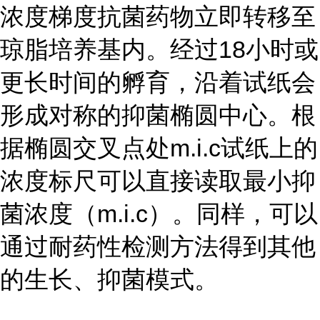
浓度梯度抗菌药物立即转移至
琼脂培养基内。经过18小时或
更长时间的孵育，沿着试纸会
形成对称的抑菌椭圆中心。根
据椭圆交叉点处m.i.c试纸上的
浓度标尺可以直接读取最小抑
菌浓度（m.i.c）。同样，可以
通过耐药性检测方法得到其他
的生长、抑菌模式。