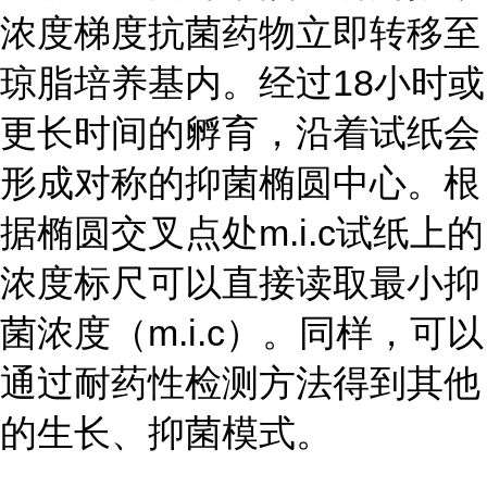
浓度梯度抗菌药物立即转移至
琼脂培养基内。经过18小时或
更长时间的孵育，沿着试纸会
形成对称的抑菌椭圆中心。根
据椭圆交叉点处m.i.c试纸上的
浓度标尺可以直接读取最小抑
菌浓度（m.i.c）。同样，可以
通过耐药性检测方法得到其他
的生长、抑菌模式。