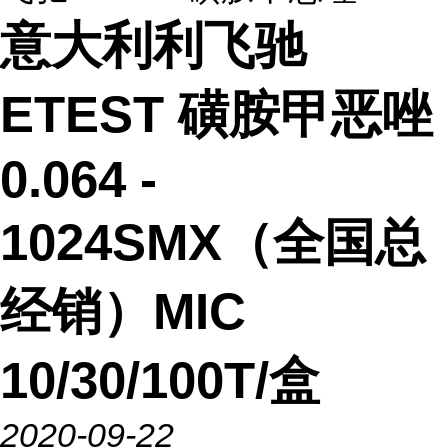
意大利利飞驰
ETEST 磺胺甲恶唑
0.064 -
1024SMX（全国总
经销）MIC
10/30/100T/盒
2020-09-22