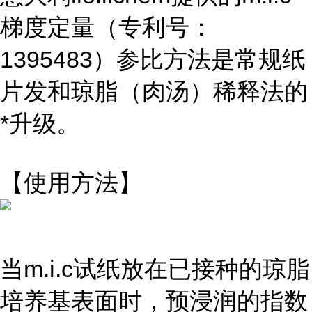
梯度定量（专利号：
1395483）参比方法是常规纸
片发和琼脂（肉汤）稀释法的
*升级。
【使用方法】
当m.i.c试纸放在已接种的琼脂
培养基表面时，预浸润的指数