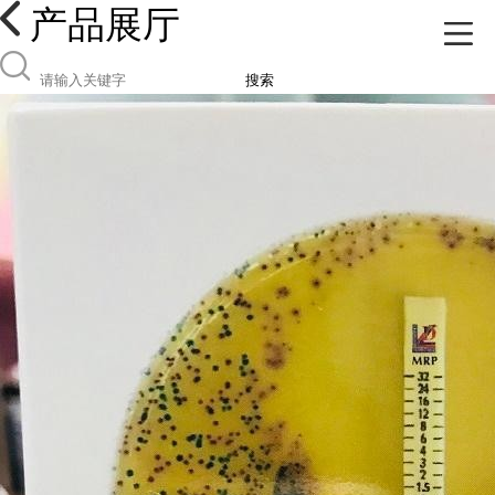
产品展厅
搜索