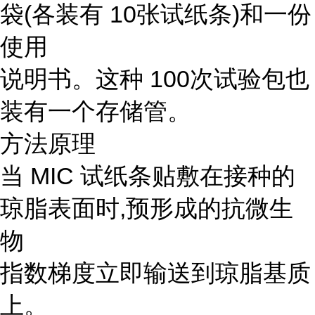
袋(各装有 10张试纸条)和一份
使用
说明书。这种 100次试验包也
装有一个存储管。
方法原理
当 MIC 试纸条贴敷在接种的
琼脂表面时,预形成的抗微生
物
指数梯度立即输送到琼脂基质
上。