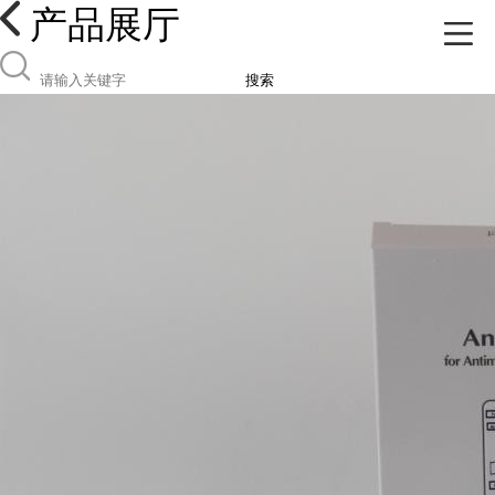
产品展厅
搜索