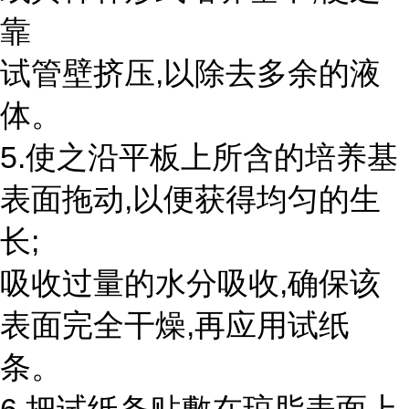
靠
试管壁挤压,以除去多余的液
体。
5.使之沿平板上所含的培养基
表面拖动,以便获得均匀的生
长;
吸收过量的水分吸收,确保该
表面完全干燥,再应用试纸
条。