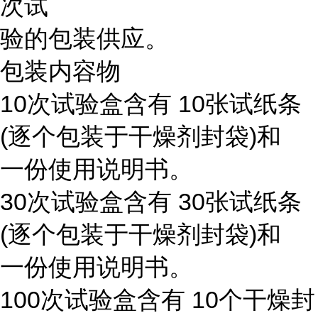
次试
验的包装供应。
包装内容物
10次试验盒含有 10张试纸条
(逐个包装于干燥剂封袋)和
一份使用说明书。
30次试验盒含有 30张试纸条
(逐个包装于干燥剂封袋)和
一份使用说明书。
100次试验盒含有 10个干燥封