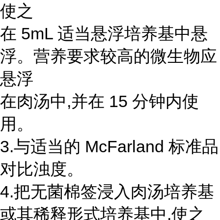
使之
在 5mL 适当悬浮培养基中悬
浮。营养要求较高的微生物应
悬浮
在肉汤中,并在 15 分钟内使
用。
3.与适当的 McFarland 标准品
对比浊度。
4.把无菌棉签浸入肉汤培养基
或其稀释形式培养基中,使之