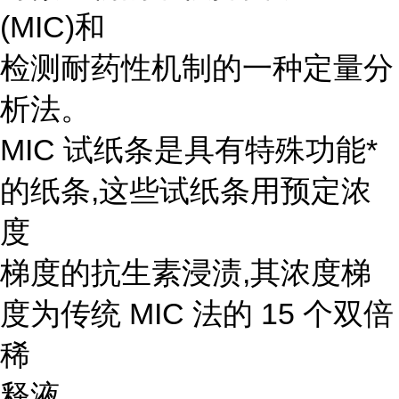
(MIC)和
检测耐药性机制的一种定量分
析法。
MIC 试纸条是具有特殊功能*
的纸条,这些试纸条用预定浓
度
梯度的抗生素浸渍,其浓度梯
度为传统 MIC 法的 15 个双倍
稀
释液。