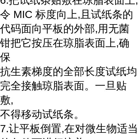
6.把试纸条贴敷在琼脂表面上,
令 MIC 标度向上,且试纸条的
代码面向平板的外部,用无菌
钳把它按压在琼脂表面上,确
保
抗生素梯度的全部长度试纸均
完全接触琼脂表面。一旦贴
敷,
不得移动试纸条。
7.让平板倒置,在对微生物适当