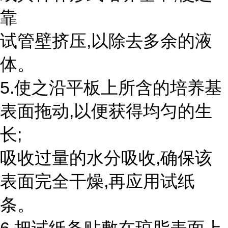
靠
试管壁挤压,以除去多余的液
体。
5.使之沿平板上所含的培养基
表面拖动,以便获得均匀的生
长;
吸收过量的水分吸收,确保该
表面完全干燥,再应用试纸
条。