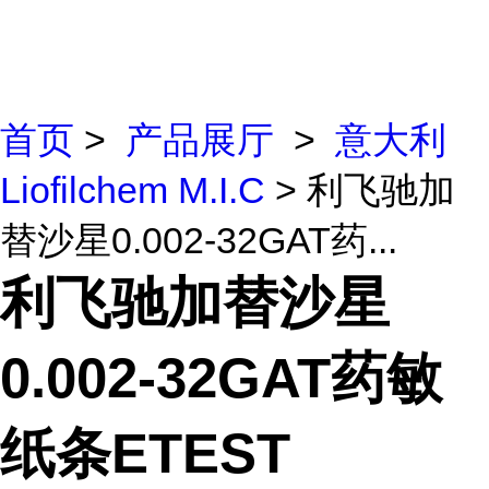
首页
>
产品展厅
>
意大利
Liofilchem M.I.C
> 利飞驰加
替沙星0.002-32GAT药...
利飞驰加替沙星
0.002-32GAT药敏
纸条ETEST