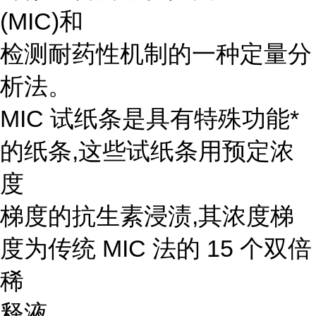
(MIC)和
检测耐药性机制的一种定量分
析法。
MIC 试纸条是具有特殊功能*
的纸条,这些试纸条用预定浓
度
梯度的抗生素浸渍,其浓度梯
度为传统 MIC 法的 15 个双倍
稀
释液。