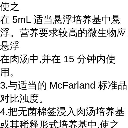
使之
在 5mL 适当悬浮培养基中悬
浮。营养要求较高的微生物应
悬浮
在肉汤中,并在 15 分钟内使
用。
3.与适当的 McFarland 标准品
对比浊度。
4.把无菌棉签浸入肉汤培养基
或其稀释形式培养基中,使之