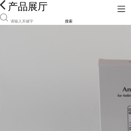
产品展厅
搜索