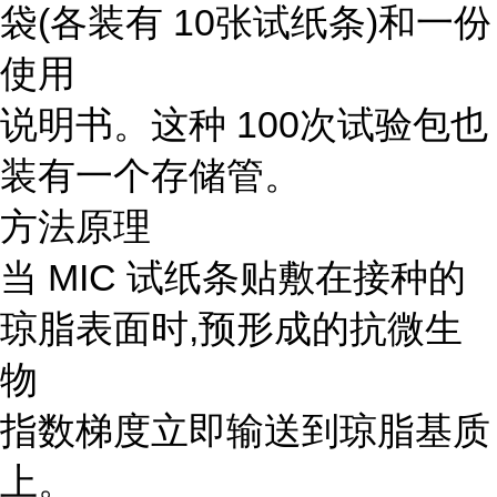
袋(各装有 10张试纸条)和一份
使用
说明书。这种 100次试验包也
装有一个存储管。
方法原理
当 MIC 试纸条贴敷在接种的
琼脂表面时,预形成的抗微生
物
指数梯度立即输送到琼脂基质
上。