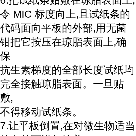
6.把试纸条贴敷在琼脂表面上,
令 MIC 标度向上,且试纸条的
代码面向平板的外部,用无菌
钳把它按压在琼脂表面上,确
保
抗生素梯度的全部长度试纸均
完全接触琼脂表面。一旦贴
敷,
不得移动试纸条。
7.让平板倒置,在对微生物适当