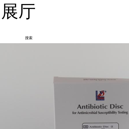
品展厅
搜索