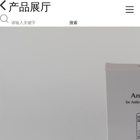
产品展厅
搜索