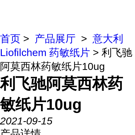
首页
>
产品展厅
>
意大利
Liofilchem 药敏纸片
> 利飞驰
阿莫西林药敏纸片10ug
利飞驰阿莫西林药
敏纸片10ug
2021-09-15
产品详情