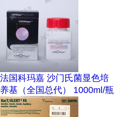
法国科玛嘉 沙门氏菌显色培
养基（全国总代） 1000ml/瓶