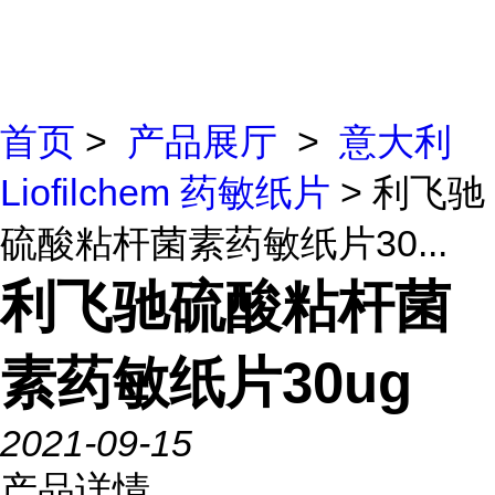
首页
>
产品展厅
>
意大利
Liofilchem 药敏纸片
> 利飞驰
硫酸粘杆菌素药敏纸片30...
利飞驰硫酸粘杆菌
素药敏纸片30ug
2021-09-15
产品详情