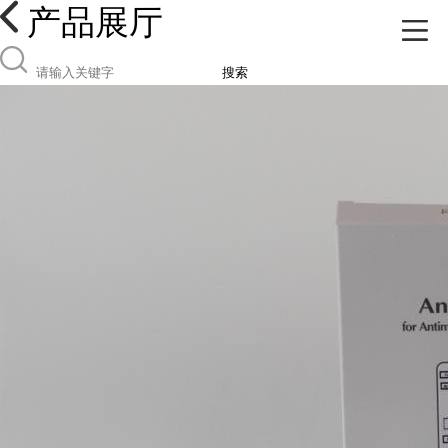
产品展厅
搜索