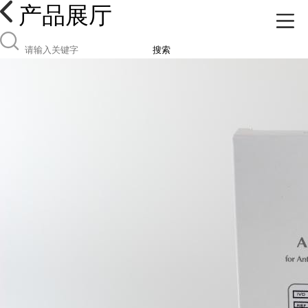
产品展厅
搜索