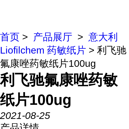
首页
>
产品展厅
>
意大利
Liofilchem 药敏纸片
> 利飞驰
氟康唑药敏纸片100ug
利飞驰氟康唑药敏
纸片100ug
2021-08-25
产品详情