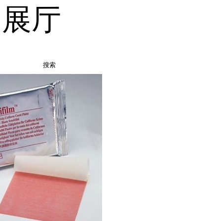
品展厅
搜索