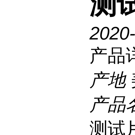
测
2020
产品
产地
产品
测试