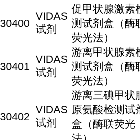
促甲状腺激素
VIDAS
30400
测试剂盒（酶
试剂
荧光法）
游离甲状腺素
VIDAS
30401
测试剂盒（酶
试剂
荧光法）
游离三碘甲状
VIDAS
原氨酸检测试
30402
试剂
盒（酶联荧光
法）