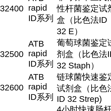
rapid
32400
性杆菌鉴定试
ID系列
盒（比色法ID
32 E）
葡萄球菌鉴定
ATB
rapid
32500
剂盒（比色法I
ID系列
32 Staph）
ATB
链球菌快速鉴
rapid
32600
试剂盒（比色
ID系列
ID 32 Strep)
4小时快速肠