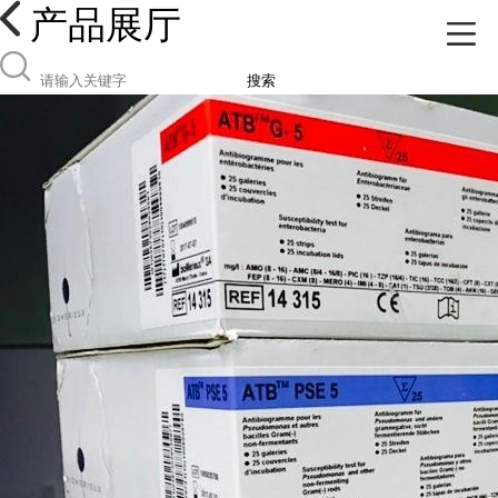
产品展厅
搜索