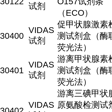
30122
O157试剂条
试剂
（ECO）
促甲状腺激素
VIDAS
30400
测试剂盒（酶
试剂
荧光法）
游离甲状腺素
VIDAS
30401
测试剂盒（酶
试剂
荧光法）
游离三碘甲状
VIDAS
原氨酸检测试
30402