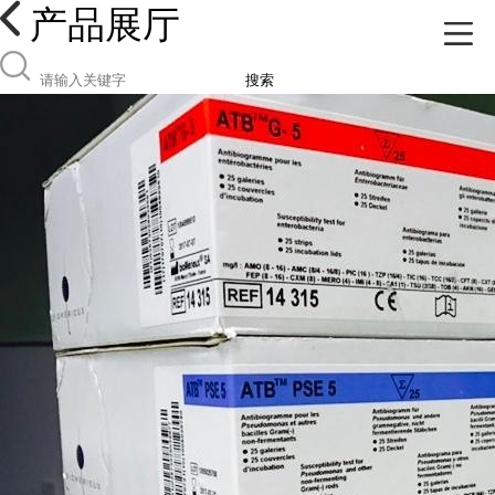
产品展厅
搜索