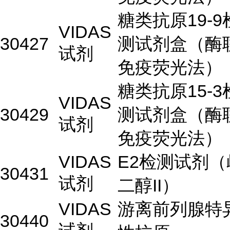
糖类抗原19-9
VIDAS
30427
测试剂盒（酶
试剂
免疫荧光法）
糖类抗原15-3
VIDAS
30429
测试剂盒（酶
试剂
免疫荧光法）
VIDAS
E2检测试剂（
30431
试剂
二醇II）
VIDAS
游离前列腺特
30440