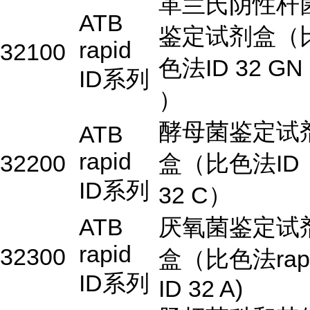
革兰氏阴性杆
ATB
鉴定试剂盒（
rapid
32100
色法ID 32 GN
ID系列
）
酵母菌鉴定试
ATB
rapid
32200
盒（比色法ID
ID系列
32 C）
ATB
厌氧菌鉴定试
rapid
32300
盒（比色法rap
ID系列
ID 32 A)