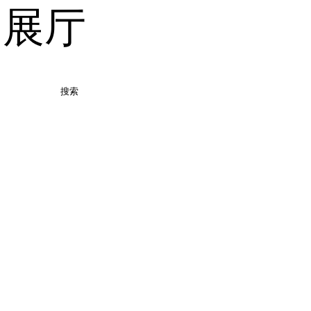
品展厅
搜索